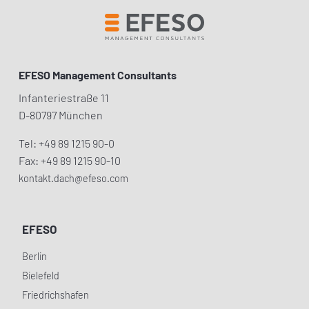
EFESO Management Consultants
Infanteriestraße 11
D-80797 München
Tel: +49 89 1215 90-0
Fax: +49 89 1215 90-10
kontakt.dach@efeso.com
EFESO
Berlin
Bielefeld
Friedrichshafen