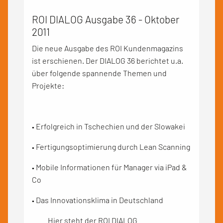
ROI DIALOG Ausgabe 36 - Oktober
2011
Die neue Ausgabe des ROI Kundenmagazins
ist erschienen. Der DIALOG 36 berichtet u.a.
über folgende spannende Themen und
Projekte:
• Erfolgreich in Tschechien und der Slowakei
• Fertigungsoptimierung durch Lean Scanning
• Mobile Informationen für Manager via iPad &
Co
• Das Innovationsklima in Deutschland
Hier steht der
ROI DIALOG