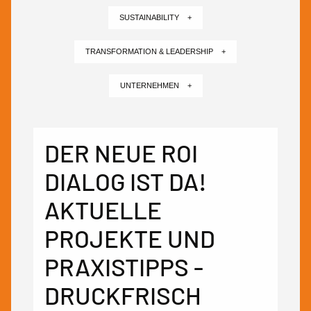
SUSTAINABILITY +
TRANSFORMATION & LEADERSHIP +
UNTERNEHMEN +
DER NEUE ROI
DIALOG IST DA!
AKTUELLE
PROJEKTE UND
PRAXISTIPPS -
DRUCKFRISCH