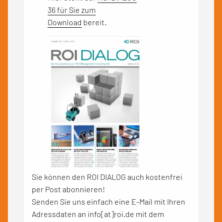
36 für Sie zum
Download
bereit.
Sie können den ROI DIALOG auch kostenfrei
per Post abonnieren!
Senden Sie uns einfach eine E-Mail mit Ihren
Adressdaten an info[at]roi.de mit dem