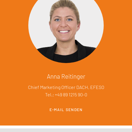
Anna Reitinger
Chief Marketing Officer DACH, EFESO
Tel.: +49 89 1215 90-0
E-MAIL SENDEN