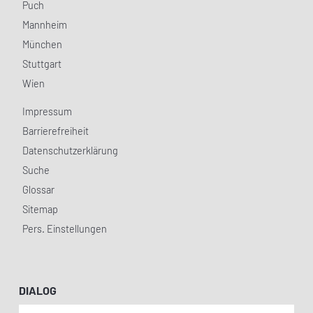
Puch
Mannheim
München
Stuttgart
Wien
Impressum
Barrierefreiheit
Datenschutzerklärung
Suche
Glossar
Sitemap
Pers. Einstellungen
DIALOG