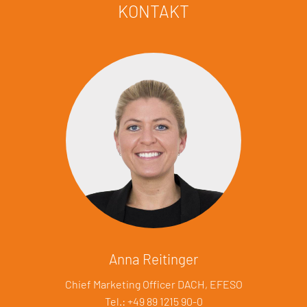
KONTAKT
Anna Reitinger
Chief Marketing Officer DACH, EFESO
Tel.: +49 89 1215 90-0