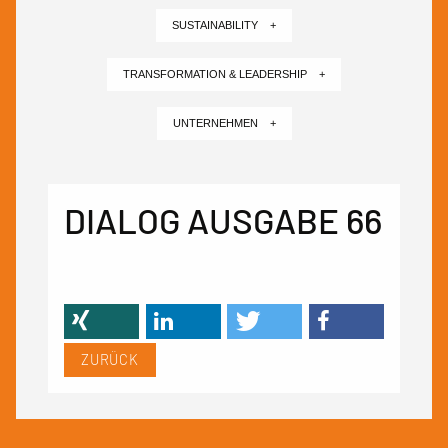
SUSTAINABILITY +
TRANSFORMATION & LEADERSHIP +
UNTERNEHMEN +
DIALOG AUSGABE 66
ZURÜCK