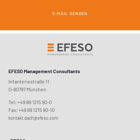
E-MAIL SENDEN
EFESO Management Consultants
Infanteriestraße 11
D-80797 München
Tel: +49 89 1215 90-0
Fax: +49 89 1215 90-10
kontakt.dach@efeso.com