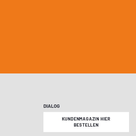
DIALOG
KUNDENMAGAZIN HIER
BESTELLEN