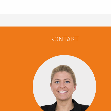
KONTAKT