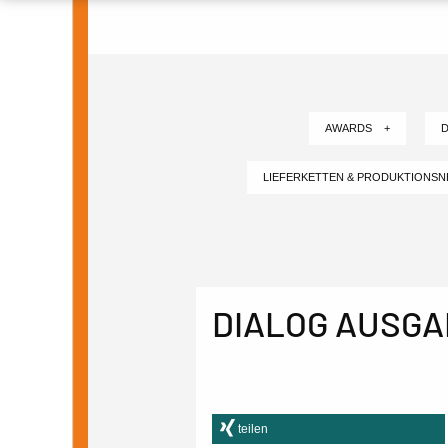
AWARDS +
D
LIEFERKETTEN & PRODUKTIONS
DIALOG AUSGA
teilen