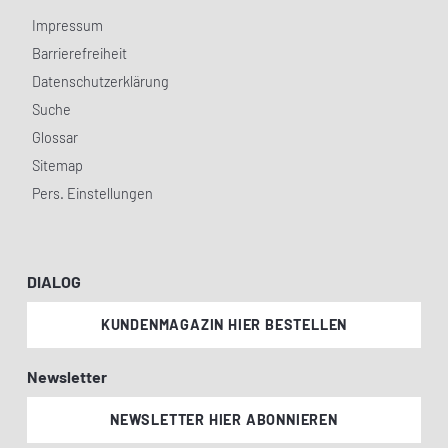
Impressum
Barrierefreiheit
Datenschutzerklärung
Suche
Glossar
Sitemap
Pers. Einstellungen
DIALOG
KUNDENMAGAZIN HIER BESTELLEN
Newsletter
NEWSLETTER HIER ABONNIEREN