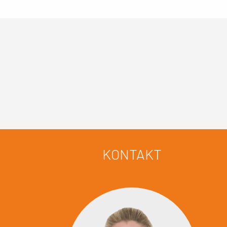
KONTAKT