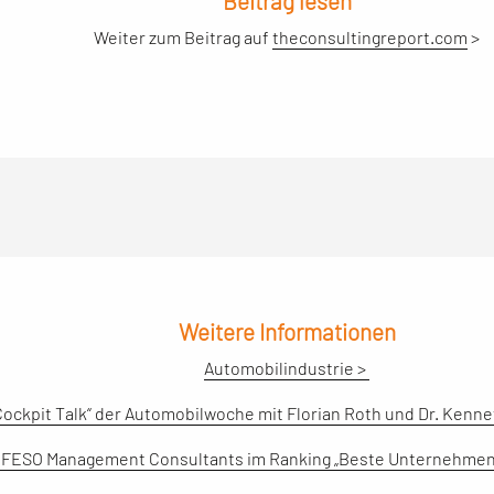
Beitrag lesen
Weiter zum Beitrag auf
theconsultingreport.com
>
Weitere Informationen
Automobilindustrie >
Cockpit Talk“ der Automobilwoche mit Florian Roth und Dr. Kenne
FESO Management Consultants im Ranking „Beste Unternehmen