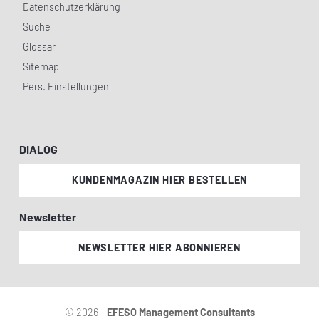
Datenschutzerklärung
Suche
Glossar
Sitemap
Pers. Einstellungen
DIALOG
KUNDENMAGAZIN HIER BESTELLEN
Newsletter
NEWSLETTER HIER ABONNIEREN
© 2026 –
EFESO Management Consultants