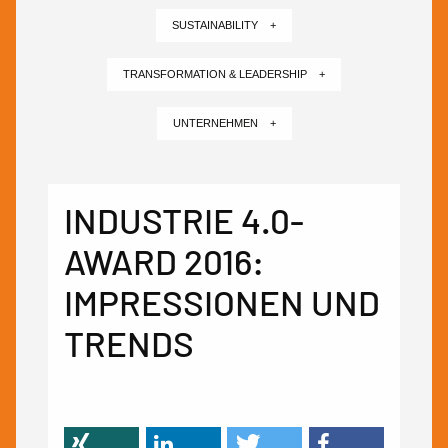
SUSTAINABILITY +
TRANSFORMATION & LEADERSHIP +
UNTERNEHMEN +
INDUSTRIE 4.0-
AWARD 2016:
IMPRESSIONEN UND
TRENDS