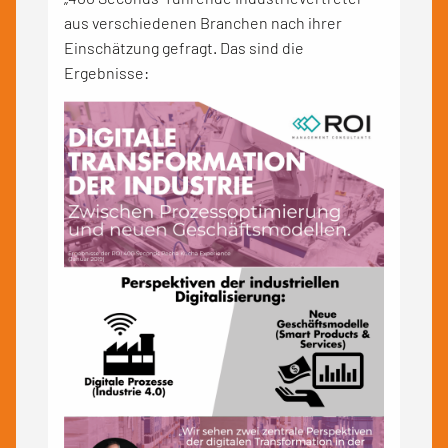
aus verschiedenen Branchen nach ihrer
Einschätzung gefragt. Das sind die
Ergebnisse: