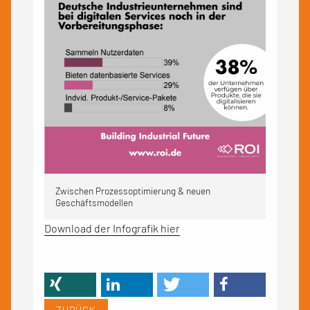
Zwischen Prozessoptimierung & neuen
Geschäftsmodellen
Download der Infografik hier