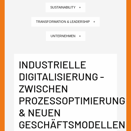
SUSTAINABILITY +
TRANSFORMATION & LEADERSHIP +
UNTERNEHMEN +
INDUSTRIELLE
DIGITALISIERUNG -
ZWISCHEN
PROZESSOPTIMIERUNG
& NEUEN
GESCHÄFTSMODELLEN