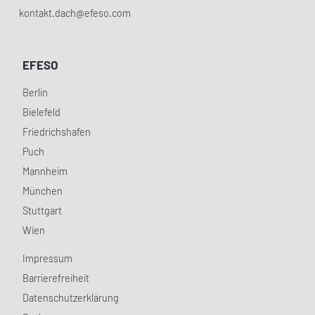
kontakt.dach@efeso.com
EFESO
Berlin
Bielefeld
Friedrichshafen
Puch
Mannheim
München
Stuttgart
Wien
Impressum
Barrierefreiheit
Datenschutzerklärung