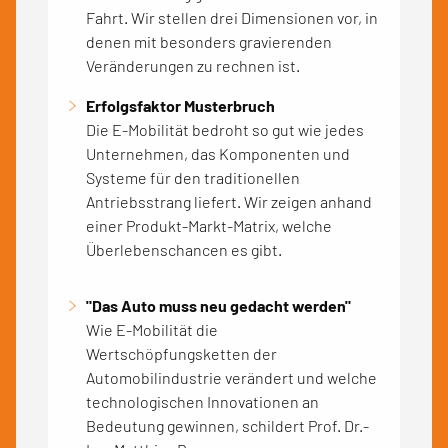
Fahrt. Wir stellen drei Dimensionen vor, in
denen mit besonders gravierenden
Veränderungen zu rechnen ist.
Erfolgsfaktor Musterbruch
Die E-Mobilität bedroht so gut wie jedes
Unternehmen, das Komponenten und
Systeme für den traditionellen
Antriebsstrang liefert. Wir zeigen anhand
einer Produkt-Markt-Matrix, welche
Überlebenschancen es gibt.
"Das Auto muss neu gedacht werden"
Wie E-Mobilität die
Wertschöpfungsketten der
Automobilindustrie verändert und welche
technologischen Innovationen an
Bedeutung gewinnen, schildert Prof. Dr.-