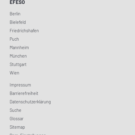
EFESO
Berlin
Bielefeld
Friedrichshafen
Puch
Mannheim
München
Stuttgart
Wien
Impressum
Barrierefreiheit
Datenschutzerklärung
Suche
Glossar
Sitemap