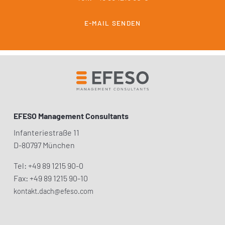
E-MAIL SENDEN
EFESO Management Consultants
Infanteriestraße 11
D-80797 München
Tel: +49 89 1215 90-0
Fax: +49 89 1215 90-10
kontakt.dach@efeso.com