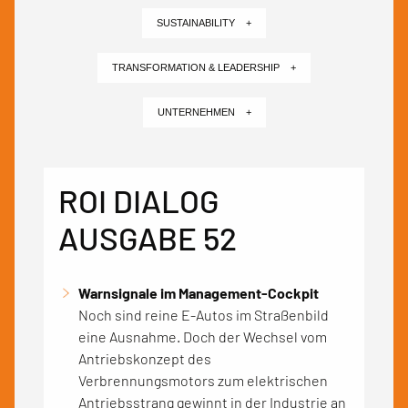
SUSTAINABILITY +
TRANSFORMATION & LEADERSHIP +
UNTERNEHMEN +
ROI DIALOG
AUSGABE 52
Warnsignale im Management-Cockpit
Noch sind reine E-Autos im Straßenbild
eine Ausnahme. Doch der Wechsel vom
Antriebskonzept des
Verbrennungsmotors zum elektrischen
Antriebsstrang gewinnt in der Industrie an