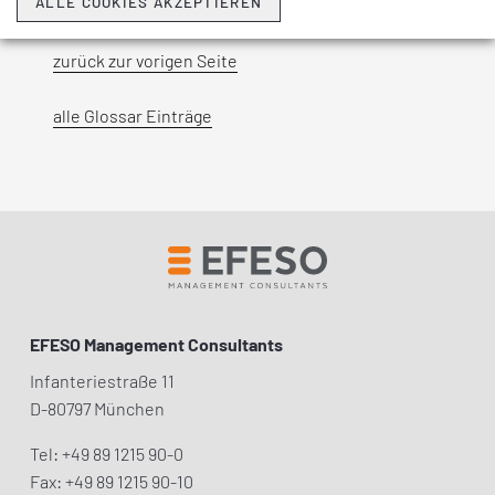
ALLE COOKIES AKZEPTIEREN
zurück zur vorigen Seite
alle Glossar Einträge
EFESO Management Consultants
Infanteriestraße 11
D-80797 München
Tel: +49 89 1215 90-0
Fax: +49 89 1215 90-10