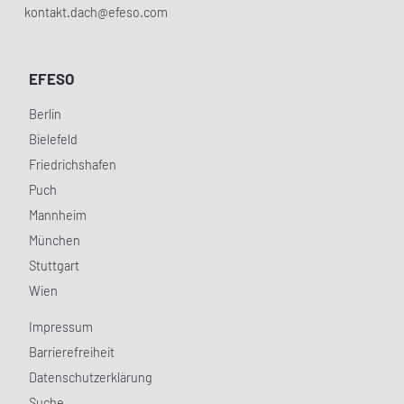
kontakt.dach@efeso.com
EFESO
Berlin
Bielefeld
Friedrichshafen
Puch
Mannheim
München
Stuttgart
Wien
Impressum
Barrierefreiheit
Datenschutzerklärung
Suche