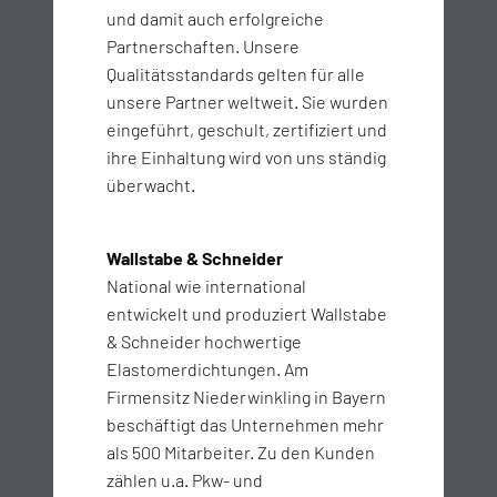
und damit auch erfolgreiche
Partnerschaften. Unsere
Qualitätsstandards gelten für alle
unsere Partner weltweit. Sie wurden
eingeführt, geschult, zertifiziert und
ihre Einhaltung wird von uns ständig
überwacht.
Wallstabe & Schneider
National wie international
entwickelt und produziert Wallstabe
& Schneider hochwertige
Elastomerdichtungen. Am
Firmensitz Niederwinkling in Bayern
beschäftigt das Unternehmen mehr
als 500 Mitarbeiter. Zu den Kunden
zählen u.a. Pkw- und