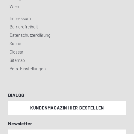
Wien
Impressum
Barrierefreiheit
Datenschutzerklärung
Suche
Glossar
Sitemap
Pers. Einstellungen
DIALOG
KUNDENMAGAZIN HIER BESTELLEN
Newsletter