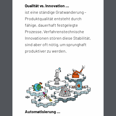
Qualität vs. Innovation …
ist eine ständige Gratwanderung –
Produktqualität entsteht durch
fähige, dauerhaft festgelegte
Prozesse. Verfahrenstechnische
Innovationen stören diese Stabilität,
sind aber oft nötig, um sprunghaft
produktiver zu werden.
Automatisierung …