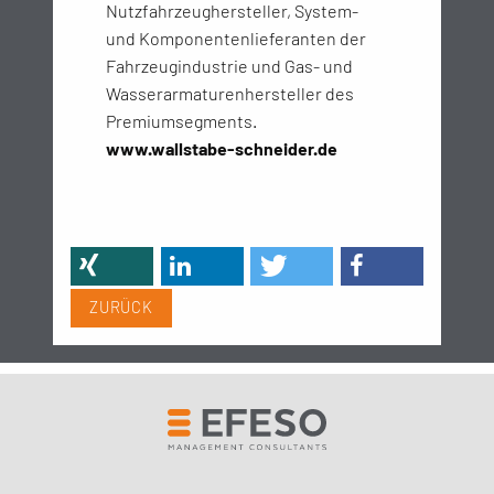
Nutzfahrzeughersteller, System-
und Komponentenlieferanten der
Fahrzeugindustrie und Gas- und
Wasserarmaturenhersteller des
Premiumsegments.
www.wallstabe-schneider.de
ZURÜCK