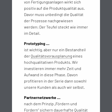
von Fertigungsanlagen wirkt sich
positiv auf die Produktqualität aus.
Davor muss unbedingt die Qualität
der Prozesse nachgewiesen
werden: Der Teufel steckt wie immer
im Detail.
Prototyping …
ist wichtig, aber nur ein Bestandteil
der
Qualitätsvorausplanung
eines
hochqualitativen Produkts. Wir
investieren immer mehr Zeit und
Aufwand in diese Phase. Davon
profitieren in der Serie dann sowohl
unsere Kunden als auch wir selbst.
Partnernetzwerke …
nach dem Prinzip „Fördern und
Fordern“ sichern dauerhafte Qualität