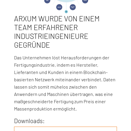
ARXUM WURDE VON EINEM
TEAM ERFAHRENER
INDUSTRIEINGENIEURE
GEGRÜNDE
Das Unternehmen löst Herausforderungen der
Fertigungsindustrie, indem es Hersteller,
Lieferanten und Kunden in einem Blockchain-
basierten Netzwerk miteinander verbindet. Daten
lassen sich somit mühelos zwischen den
Anwendern und Maschinen übertragen, was eine
maßgeschneiderte Fertigung zum Preis einer
Massenproduktion ermöglicht.
Downloads: