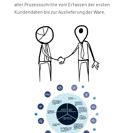
aller Prozessschritte vom Erfassen der ersten
Kundendaten bis zur Auslieferung der Ware.