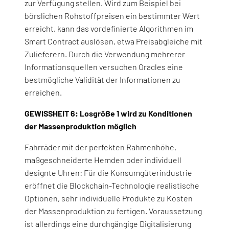
zur Verfügung stellen. Wird zum Beispiel bei
börslichen Rohstoffpreisen ein bestimmter Wert
erreicht, kann das vordefinierte Algorithmen im
Smart Contract auslösen, etwa Preisabgleiche mit
Zulieferern. Durch die Verwendung mehrerer
Informationsquellen versuchen Oracles eine
bestmögliche Validität der Informationen zu
erreichen.
GEWISSHEIT 6: Losgröße 1 wird zu Konditionen
der Massenproduktion möglich
Fahrräder mit der perfekten Rahmenhöhe,
maßgeschneiderte Hemden oder individuell
designte Uhren: Für die Konsumgüterindustrie
eröffnet die Blockchain-Technologie realistische
Optionen, sehr individuelle Produkte zu Kosten
der Massenproduktion zu fertigen. Voraussetzung
ist allerdings eine durchgängige Digitalisierung