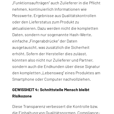
„Funktionsaufträgen“ auch Zulieferer in die Pflicht
nehmen, kontinuierlich Informationen wie
Messwerte, Ergebnisse aus Qualitätskontrollen
oder den Lieferstatus zum Produkt zu
aktualisieren. Dazu werden nicht die kompletten
Daten, sondern nur sogenannte Hash-Werte,
einfache „Fingerabdrücke“ der Daten
ausgetauscht, was zusätzlich die Sicherheit
erhöht. Sofern der Hersteller dies zulässt,
könnten also nicht nur Zulieferer und Partner,
sondern auch die Endkunden über diese Signatur
den kompletten „Lebensweg“ eines Produktes am
Smartphone oder Computer nachvollziehen.
GEWISSHEIT 4: Schnittstelle Mensch bleibt
Risikozone
Diese Transparenz verbessert die Kontrolle bzw.
die Einhaltung von Qualitätsnormen, Compliance-