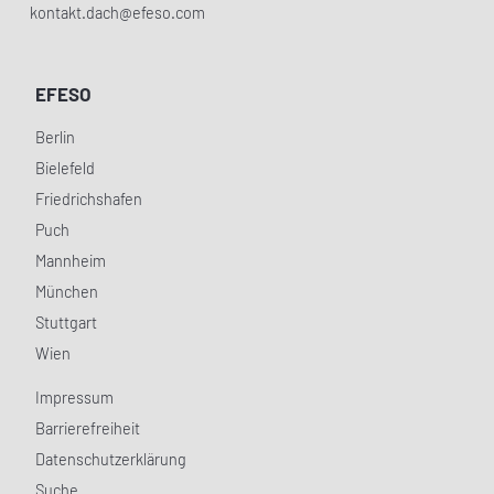
kontakt.dach@efeso.com
EFESO
Berlin
Bielefeld
Friedrichshafen
Puch
Mannheim
München
Stuttgart
Wien
Impressum
Barrierefreiheit
Datenschutzerklärung
Suche