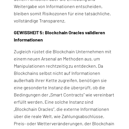
Weitergabe von Informationen entscheiden,
bleiben somit Risikozonen für eine tatsächliche,
vollständige Transparenz.
GEWISSHEIT 5: Blockchain Oracles validieren
Informationen
Zugleich rüstet die Blockchain Unternehmen mit
einem neuen Arsenal an Methoden aus, um
Manipulationen rechtzeitig zu entdecken. Da
Blockchains selbst nicht auf Informationen
außerhalb ihrer Kette zugreifen, benötigen sie
eine gesonderte Instanz die überprüft, ob die
Bedingungen der „Smart Contracts“ wie vereinbart
erfüllt werden. Eine solche Instanz sind
„Blockchain Oracles“, die externe Informationen
über die reale Welt, wie Zahlungsabschlüsse,
Preis- oder Wetterveränderungen, der Blockchain