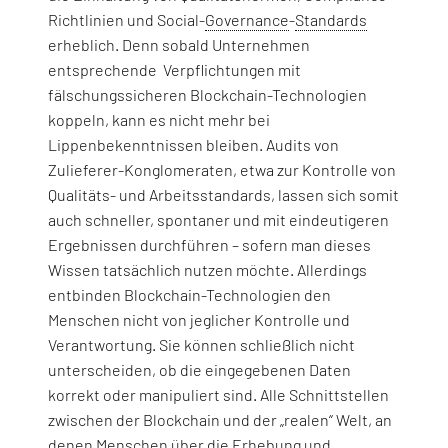
Richtlinien und Social-
Governance
-
Standards
erheblich. Denn sobald Unternehmen
entsprechende Verpflichtungen mit
fälschungssicheren Blockchain-Technologien
koppeln, kann es nicht mehr bei
Lippenbekenntnissen bleiben. Audits von
Zulieferer-Konglomeraten, etwa zur Kontrolle von
Qualitäts- und Arbeitsstandards, lassen sich somit
auch schneller, spontaner und mit eindeutigeren
Ergebnissen durchführen – sofern man dieses
Wissen tatsächlich nutzen möchte. Allerdings
entbinden Blockchain-Technologien den
Menschen nicht von jeglicher Kontrolle und
Verantwortung. Sie können schließlich nicht
unterscheiden, ob die eingegebenen Daten
korrekt oder manipuliert sind. Alle Schnittstellen
zwischen der Blockchain und der „realen“ Welt, an
denen Menschen über die Erhebung und