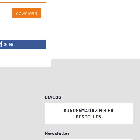
download
teilen
DIALOG
KUNDENMAGAZIN HIER
BESTELLEN
Newsletter