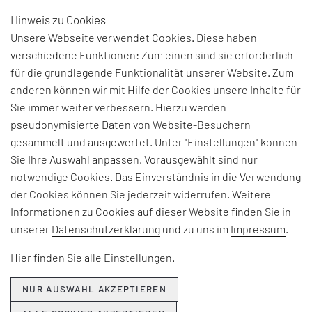
Hinweis zu Cookies
DE
Unsere Webseite verwendet Cookies. Diese haben
verschiedene Funktionen: Zum einen sind sie erforderlich
für die grundlegende Funktionalität unserer Website. Zum
anderen können wir mit Hilfe der Cookies unsere Inhalte für
Sie immer weiter verbessern. Hierzu werden
pseudonymisierte Daten von Website-Besuchern
gesammelt und ausgewertet. Unter "Einstellungen" können
Sie Ihre Auswahl anpassen. Vorausgewählt sind nur
notwendige Cookies. Das Einverständnis in die Verwendung
der Cookies können Sie jederzeit widerrufen. Weitere
Informationen zu Cookies auf dieser Website finden Sie in
unserer
Datenschutzerklärung
und zu uns im
Impressum
.
Hier finden Sie alle
Einstellungen
.
NUR AUSWAHL AKZEPTIEREN