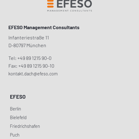
EFESO Management Consultants
Infanteriestraße 11
D-80797 München
Tel: +49 89 1215 90-0
Fax: +49 89 1215 90-10
kontakt.dach@efeso.com
EFESO
Berlin
Bielefeld
Friedrichshafen
Puch