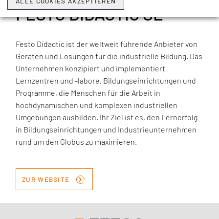
ALLE COOKIES AKZEPTIEREN
FESTO DIDACTIC SE
Festo Didactic ist der weltweit führende Anbieter von
Geräten und Lösungen für die industrielle Bildung. Das
Unternehmen konzipiert und implementiert
Lernzentren und -labore, Bildungseinrichtungen und
Programme, die Menschen für die Arbeit in
hochdynamischen und komplexen industriellen
Umgebungen ausbilden. Ihr Ziel ist es, den Lernerfolg
in Bildungseinrichtungen und Industrieunternehmen
rund um den Globus zu maximieren.
›
ZUR WEBSITE