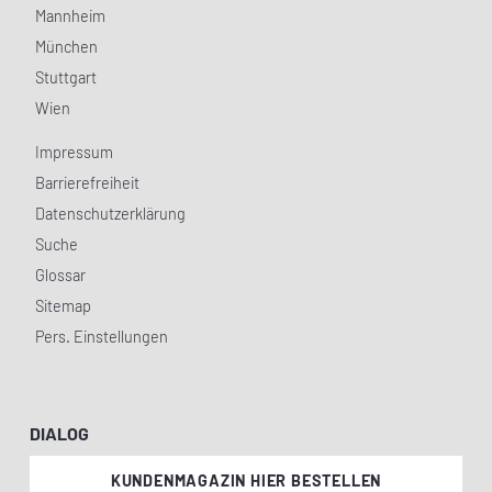
Mannheim
München
Stuttgart
Wien
Impressum
Barrierefreiheit
Datenschutzerklärung
Suche
Glossar
Sitemap
Pers. Einstellungen
DIALOG
KUNDENMAGAZIN HIER BESTELLEN