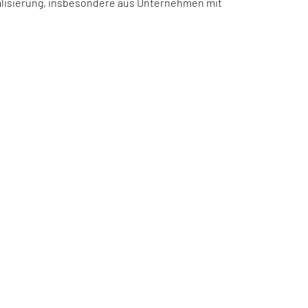
talisierung, insbesondere aus Unternehmen mit