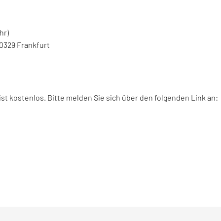
hr)
0329 Frankfurt
ist kostenlos. Bitte melden Sie sich über den folgenden Link an: