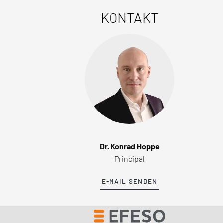
KONTAKT
Dr. Konrad Hoppe
Principal
E-MAIL SENDEN