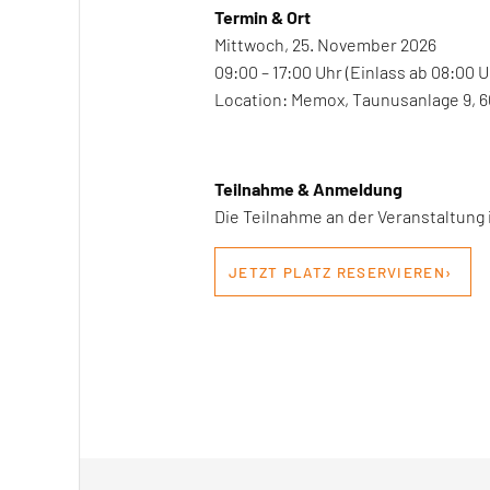
Termin & Ort
Mittwoch, 25. November 2026
09:00 – 17:00 Uhr (Einlass ab 08:00 U
Location: Memox, Taunusanlage 9, 6
Teilnahme & Anmeldung
Die Teilnahme an der Veranstaltung 
JETZT PLATZ RESERVIEREN›