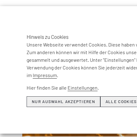
TO
DE
Hinweis zu Cookies
Unsere Webseite verwendet Cookies. Diese haben ve
Zum anderen können wir mit Hilfe der Cookies unse
gesammelt und ausgewertet. Unter "Einstellungen" 
Verwendung der Cookies können Sie jederzeit wider
im
Impressum
.
Hier finden Sie alle
Einstellungen
.
NUR AUSWAHL AKZEPTIEREN
ALLE COOKIES