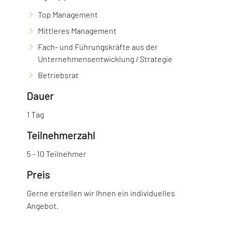
Top Management
Mittleres Management
Fach- und Führungskräfte aus der
Unternehmensentwicklung / Strategie
Betriebsrat
Dauer
1 Tag
Teilnehmerzahl
5 - 10 Teilnehmer
Preis
Gerne erstellen wir Ihnen ein individuelles
Angebot.