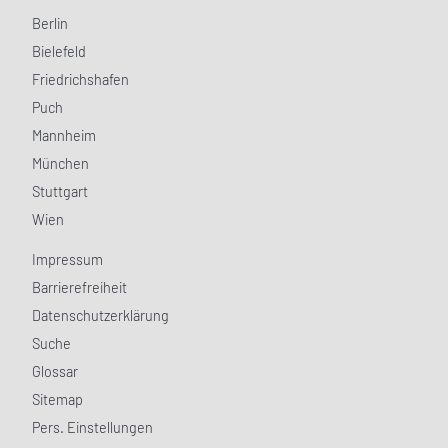
Berlin
Bielefeld
Friedrichshafen
Puch
Mannheim
München
Stuttgart
Wien
Impressum
Barrierefreiheit
Datenschutzerklärung
Suche
Glossar
Sitemap
Pers. Einstellungen