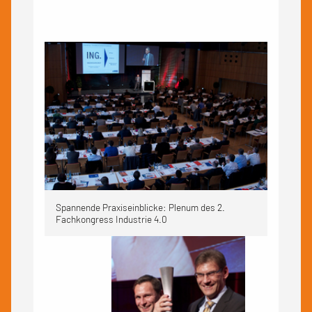
Spannende Praxiseinblicke: Plenum des 2.
Fachkongress Industrie 4.0