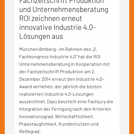
Fachzeitschrift Produktion
und Unternehmensberatung
ROI zeichnen erneut
innovative Industrie 4.0-
Lösungen aus
München/Amberg - Im Rahmen des „2.
Fachkongress Industrie 4.0“ hat die ROI
Unternehmensberatung in Kooperation mit
der Fachzeitschrift Produktion am 2.
Dezember 2014 erneut den Industrie 4.0-
Award verliehen, der jährlich die besten
realisierten Industrie 4.0-Lösungen
auszeichnet. Dazu beurteilt eine Fachjury die
Integration der Fertigung nach den Kriterien
Innovationsgrad, Wirtschaftlichkeit,
Praxistauglichkeit, Kundennutzen und
Reifegrad.