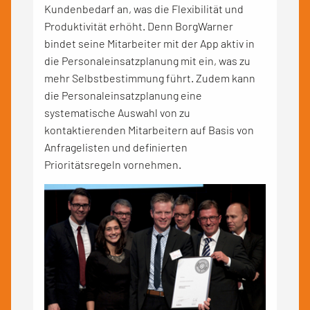
Kundenbedarf an, was die Flexibilität und
Produktivität erhöht. Denn BorgWarner
bindet seine Mitarbeiter mit der App aktiv in
die Personaleinsatzplanung mit ein, was zu
mehr Selbstbestimmung führt. Zudem kann
die Personaleinsatzplanung eine
systematische Auswahl von zu
kontaktierenden Mitarbeitern auf Basis von
Anfragelisten und definierten
Prioritätsregeln vornehmen.