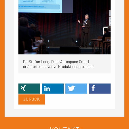
Dr. Stefan Lang, Diehl Aerospace GmbH
erläuterte innovative Produktionsprozesse
ZURÜCK