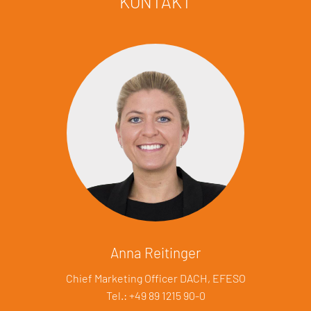
KONTAKT
Anna Reitinger
Chief Marketing Officer DACH, EFESO
Tel.: +49 89 1215 90-0