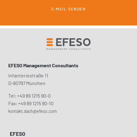
E-MAIL SENDEN
EFESO Management Consultants
Infanteriestraße 11
D-80797 München
Tel: +49 89 1215 90-0
Fax: +49 89 1215 90-10
kontakt.dach@efeso.com
EFESO