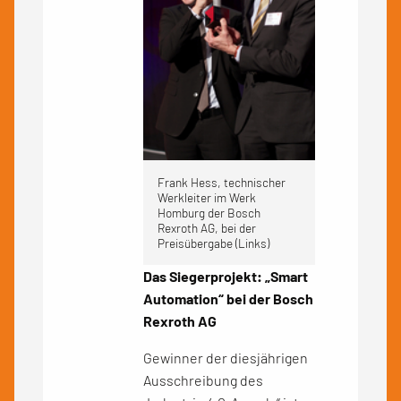
Frank Hess, technischer
Werkleiter im Werk
Homburg der Bosch
Rexroth AG, bei der
Preisübergabe (Links)
Das Siegerprojekt: „Smart
Automation“ bei der Bosch
Rexroth AG
Gewinner der diesjährigen
Ausschreibung des