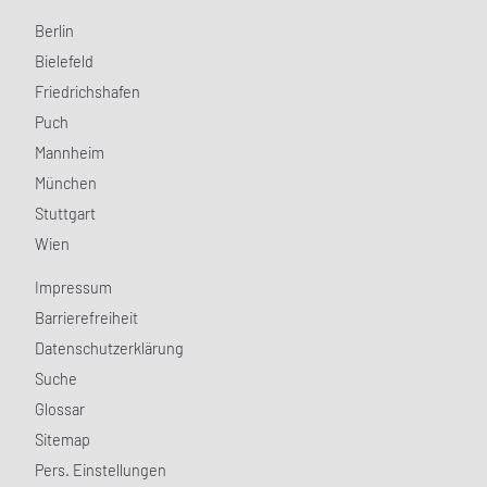
Berlin
Bielefeld
Friedrichshafen
Puch
Mannheim
München
Stuttgart
Wien
Impressum
Barrierefreiheit
Datenschutzerklärung
Suche
Glossar
Sitemap
Pers. Einstellungen