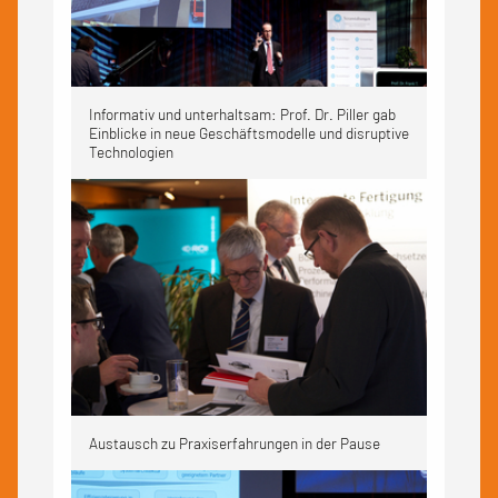
Informativ und unterhaltsam: Prof. Dr. Piller gab
Einblicke in neue Geschäftsmodelle und disruptive
Technologien
Austausch zu Praxiserfahrungen in der Pause