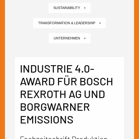
SUSTAINABILITY +
TRANSFORMATION & LEADERSHIP +
UNTERNEHMEN +
INDUSTRIE 4.0-
AWARD FÜR BOSCH
REXROTH AG UND
BORGWARNER
EMISSIONS