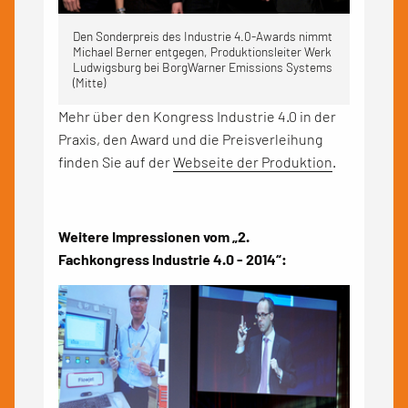
Den Sonderpreis des Industrie 4.0-Awards nimmt
Michael Berner entgegen, Produktionsleiter Werk
Ludwigsburg bei BorgWarner Emissions Systems
(Mitte)
Mehr über den Kongress Industrie 4.0 in der
Praxis, den Award und die Preisverleihung
finden Sie auf der
Webseite der Produktion
.
Weitere Impressionen vom „2.
Fachkongress Industrie 4.0 - 2014“: