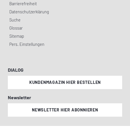
Barrierefreiheit
Datenschutzerklärung
Suche
Glossar
Sitemap
Pers. Einstellungen
DIALOG
KUNDENMAGAZIN HIER BESTELLEN
Newsletter
NEWSLETTER HIER ABONNIEREN