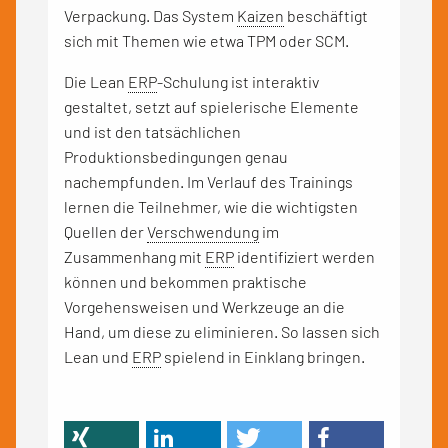
Verpackung. Das System
Kaizen
beschäftigt
sich mit Themen wie etwa TPM oder SCM.
Die Lean
ERP
-Schulung ist interaktiv
gestaltet, setzt auf spielerische Elemente
und ist den tatsächlichen
Produktionsbedingungen genau
nachempfunden. Im Verlauf des Trainings
lernen die Teilnehmer, wie die wichtigsten
Quellen der
Verschwendung
im
Zusammenhang mit
ERP
identifiziert werden
können und bekommen praktische
Vorgehensweisen und Werkzeuge an die
Hand, um diese zu eliminieren. So lassen sich
Lean und
ERP
spielend in Einklang bringen.