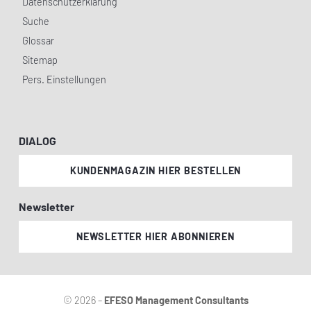
Datenschutzerklärung
Suche
Glossar
Sitemap
Pers. Einstellungen
DIALOG
KUNDENMAGAZIN HIER BESTELLEN
Newsletter
NEWSLETTER HIER ABONNIEREN
© 2026 –
EFESO Management Consultants