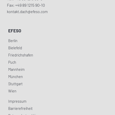
Fax: +49 89 1215 90-10
kontakt.dach@efeso.com
EFESO
Berlin
Bielefeld
Friedrichshafen
Puch
Mannheim
München
Stuttgart
Wien
Impressum
Barrierefreiheit