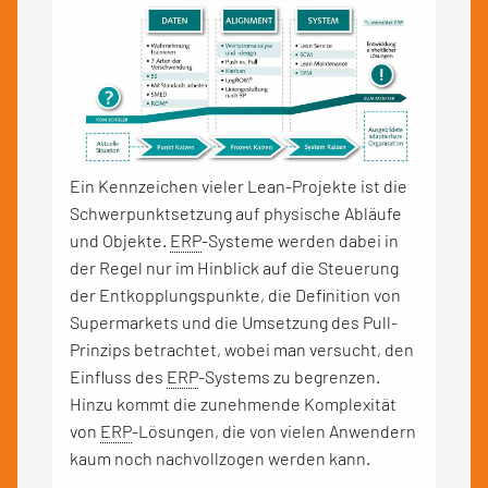
Ein Kennzeichen vieler Lean-Projekte ist die
Schwerpunktsetzung auf physische Abläufe
und Objekte.
ERP
-Systeme werden dabei in
der Regel nur im Hinblick auf die Steuerung
der Entkopplungspunkte, die Definition von
Supermarkets und die Umsetzung des Pull-
Prinzips betrachtet, wobei man versucht, den
Einfluss des
ERP
-Systems zu begrenzen.
Hinzu kommt die zunehmende Komplexität
von
ERP
-Lösungen, die von vielen Anwendern
kaum noch nachvollzogen werden kann.