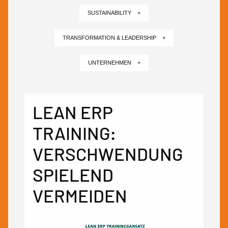
SUSTAINABILITY +
TRANSFORMATION & LEADERSHIP +
UNTERNEHMEN +
LEAN ERP
TRAINING:
VERSCHWENDUNG
SPIELEND
VERMEIDEN