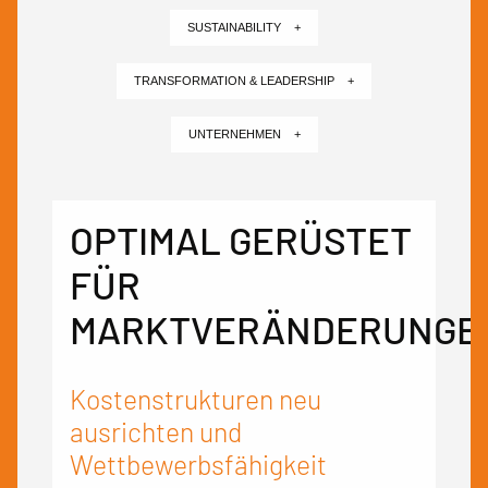
SUSTAINABILITY +
TRANSFORMATION & LEADERSHIP +
UNTERNEHMEN +
OPTIMAL GERÜSTET
FÜR
MARKTVERÄNDERUNGE
Kostenstrukturen neu
ausrichten und
Wettbewerbsfähigkeit