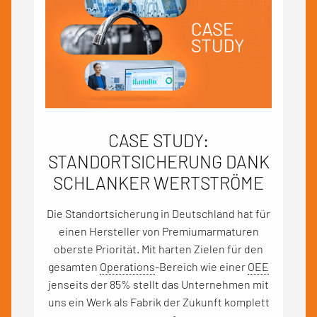
CASE STUDY:
STANDORTSICHERUNG DANK
SCHLANKER WERTSTRÖME
Die Standortsicherung in Deutschland hat für
einen Hersteller von Premiumarmaturen
oberste Priorität. Mit harten Zielen für den
gesamten
Operations
-Bereich wie einer
OEE
jenseits der 85% stellt das Unternehmen mit
uns ein Werk als Fabrik der Zukunft komplett