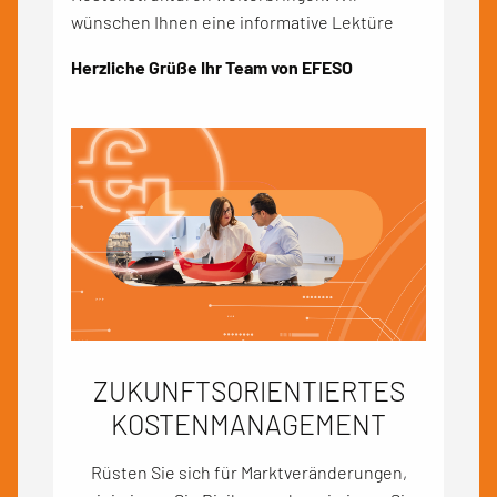
wünschen Ihnen eine informative Lektüre
Herzliche Grüße Ihr Team von EFESO
ZUKUNFTSORIENTIERTES
KOSTENMANAGEMENT
Rüsten Sie sich für Marktveränderungen,