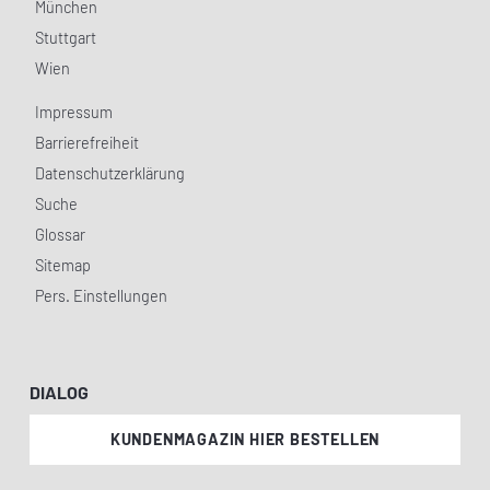
München
Stuttgart
Wien
Impressum
Barrierefreiheit
Datenschutzerklärung
Suche
Glossar
Sitemap
Pers. Einstellungen
DIALOG
KUNDENMAGAZIN HIER BESTELLEN