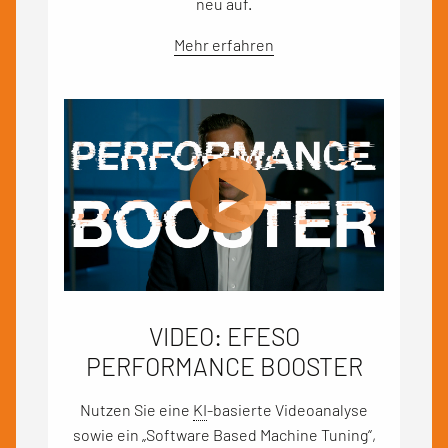
neu auf.
Mehr erfahren
VIDEO: EFESO
PERFORMANCE BOOSTER
Nutzen Sie eine
KI
-basierte Videoanalyse
sowie ein „Software Based Machine Tuning“,