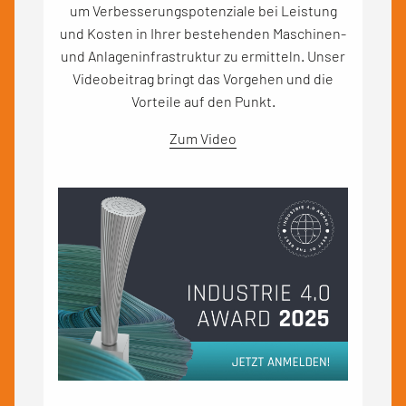
um Verbesserungspotenziale bei Leistung
und Kosten in Ihrer bestehenden Maschinen-
und Anlageninfrastruktur zu ermitteln. Unser
Videobeitrag bringt das Vorgehen und die
Vorteile auf den Punkt.
Zum Video