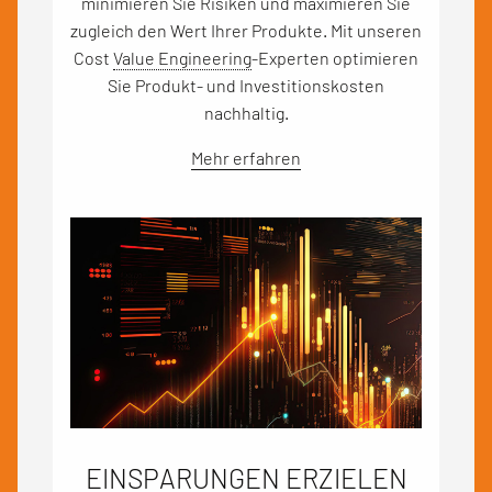
minimieren Sie Risiken und maximieren Sie
zugleich den Wert Ihrer Produkte. Mit unseren
Cost
Value Engineering
-Experten optimieren
Sie Produkt- und Investitionskosten
nachhaltig.
Mehr erfahren
EINSPARUNGEN ERZIELEN