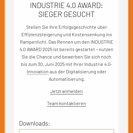
INDUSTRIE 4.0 AWARD:
SIEGER GESUCHT
Stellen Sie Ihre Erfolgsgeschichte über
Effizienzsteigerung und Kostensenkung ins
Rampenlicht. Das Rennen um den INDUSTRIE
4.0 AWARD 2025 ist bereits gestartet – nutzen
Sie die Chance und bewerben Sie sich noch
bis zum 30. Juni 2025 mit Ihrer Industrie 4.0-
Innovation
aus der Digitalisierung oder
Automatisierung.
Jetzt anmelden
Team kontaktieren
Downloads: