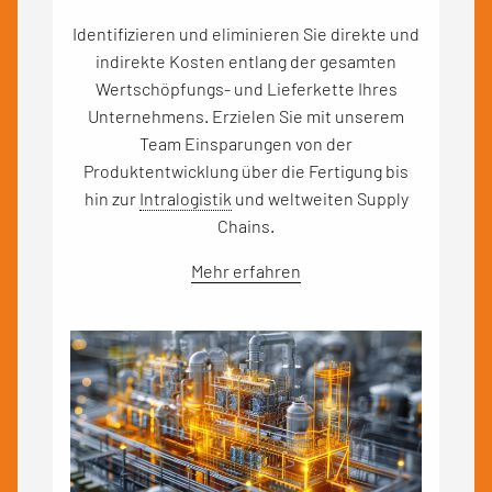
Identifizieren und eliminieren Sie direkte und
indirekte Kosten entlang der gesamten
Wertschöpfungs- und Lieferkette Ihres
Unternehmens. Erzielen Sie mit unserem
Team Einsparungen von der
Produktentwicklung über die Fertigung bis
hin zur
Intralogistik
und weltweiten Supply
Chains.
Mehr erfahren