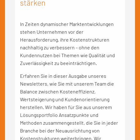
stärken
In Zeiten dynamischer Marktentwicklungen
stehen Unternehmen vor der
Herausforderung, ihre Kostenstrukturen
nachhaltig zu verbessern – ohne den
Kundennutzen bei Themen wie Qualität und
Zuverlässigkeit zu beeinträchtigen.
Erfahren Sie in dieser Ausgabe unseres
Newsletters, wie Sie mit unserem Team die
Balance zwischen Kosteneffizienz,
Wertsteigerung und Kundenorientierung
herstellen. Wir haben für Sie aus unserem
Lösungsportfolio Ansatzpunkte und
Methoden zusammengestellt, die Sie in jeder
Branche bei der Neuausrichtung von
Kostenstrukturen weiterbringen. Wir