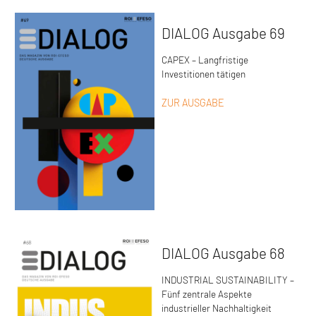
DIALOG Ausgabe 69
CAPEX – Langfristige
Investitionen tätigen
ZUR AUSGABE
DIALOG Ausgabe 68
INDUSTRIAL SUSTAINABILITY –
Fünf zentrale Aspekte
industrieller Nachhaltigkeit