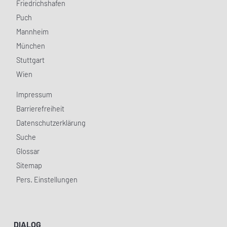
Friedrichshafen
Puch
Mannheim
München
Stuttgart
Wien
Impressum
Barrierefreiheit
Datenschutzerklärung
Suche
Glossar
Sitemap
Pers. Einstellungen
DIALOG