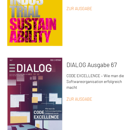
ZUR AUSGABE
DIALOG Ausgabe 67
CODE EXCELLENCE – Wie man die
Softwareorganisation erfolgreich
macht
ZUR AUSGABE