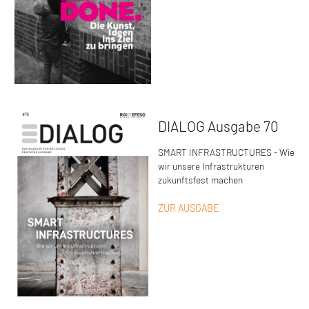
DIALOG Ausgabe 70
SMART INFRASTRUCTURES - Wie
wir unsere Infrastrukturen
zukunftsfest machen
ZUR AUSGABE