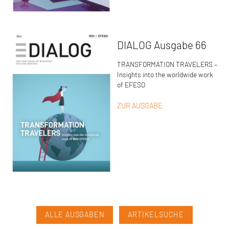
DIALOG Ausgabe 66
TRANSFORMATION TRAVELERS –
Insights into the worldwide work
of EFESO
ZUR AUSGABE
ALLE AUSGABEN
ARTIKELSUCHE