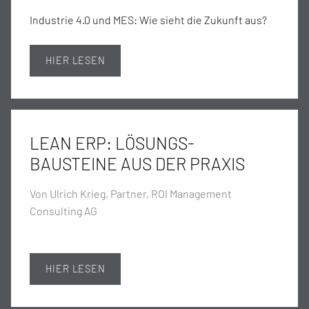
Industrie 4.0 und MES: Wie sieht die Zukunft aus?
HIER LESEN
LEAN ERP: LÖSUNGS-
BAUSTEINE AUS DER PRAXIS
Von Ulrich Krieg, Partner, ROI Management
Consulting AG
HIER LESEN