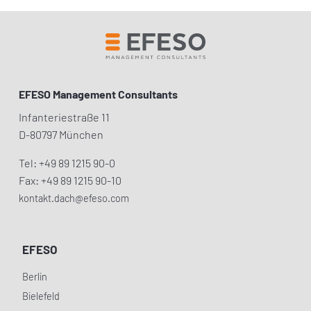
EFESO Management Consultants
Infanteriestraße 11
D-80797 München
Tel: +49 89 1215 90-0
Fax: +49 89 1215 90-10
kontakt.dach@efeso.com
EFESO
Berlin
Bielefeld