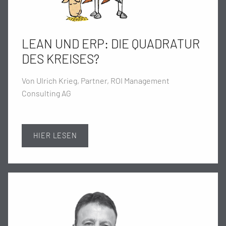
LEAN UND ERP: DIE QUADRATUR
DES KREISES?
Von Ulrich Krieg, Partner, ROI Management
Consulting AG
HIER LESEN