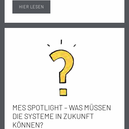
HIER LESEN
MES SPOTLIGHT – WAS MÜSSEN
DIE SYSTEME IN ZUKUNFT
KÖNNEN?