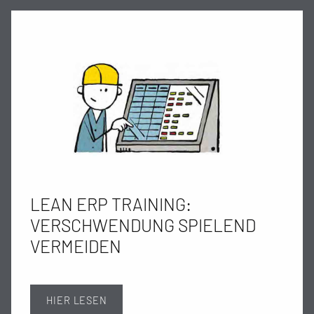
LEAN ERP TRAINING:
VERSCHWENDUNG SPIELEND
VERMEIDEN
HIER LESEN