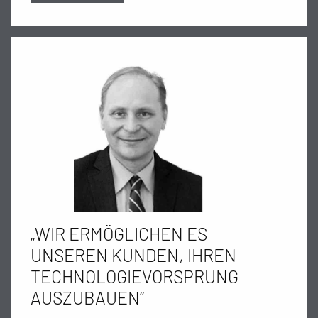
„WIR ERMÖGLICHEN ES
UNSEREN KUNDEN, IHREN
TECHNOLOGIEVORSPRUNG
AUSZUBAUEN“