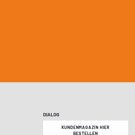
DIALOG
KUNDENMAGAZIN HIER
BESTELLEN