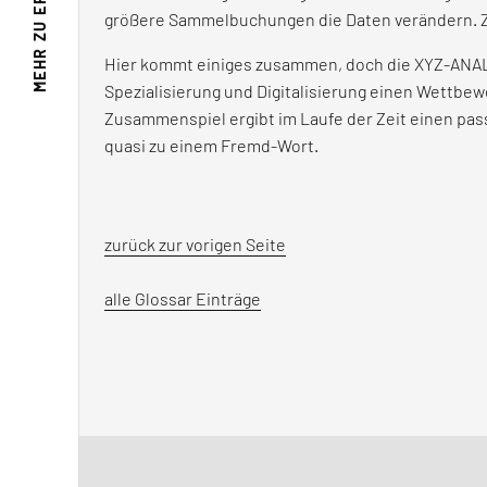
größere Sammelbuchungen die Daten verändern. Zu
MEHR ZU
Hier kommt einiges zusammen, doch die XYZ-ANALY
Spezialisierung und Digitalisierung einen Wettbe
Zusammenspiel ergibt im Laufe der Zeit einen pas
quasi zu einem Fremd-Wort.
zurück zur vorigen Seite
alle Glossar Einträge