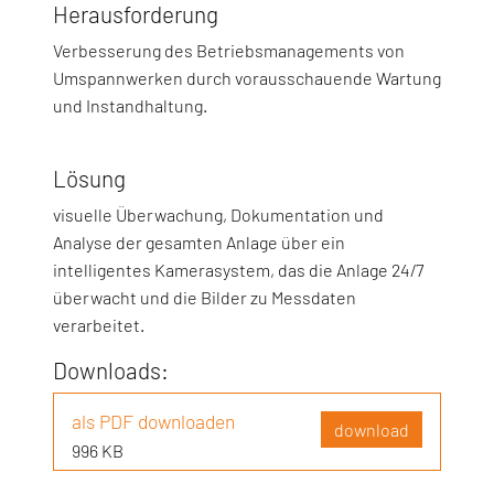
Herausforderung
Verbesserung des Betriebsmanagements von
Umspannwerken durch vorausschauende Wartung
und Instandhaltung.
Lösung
visuelle Überwachung, Dokumentation und
Analyse der gesamten Anlage über ein
intelligentes Kamerasystem, das die Anlage 24/7
überwacht und die Bilder zu Messdaten
verarbeitet.
Downloads:
als PDF downloaden
download
996 KB