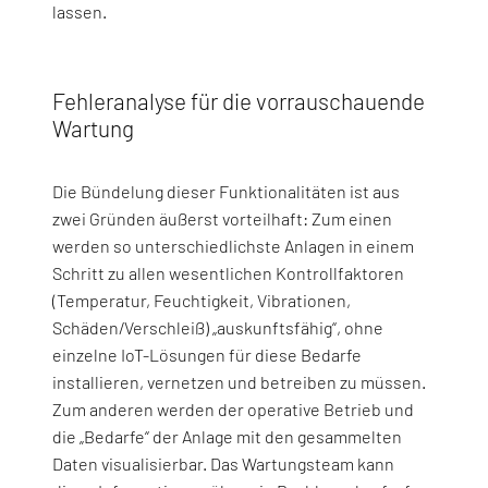
lassen.
Fehleranalyse für die vorrauschauende
Wartung
Die Bündelung dieser Funktionalitäten ist aus
zwei Gründen äußerst vorteilhaft: Zum einen
werden so unterschiedlichste Anlagen in einem
Schritt zu allen wesentlichen Kontrollfaktoren
(Temperatur, Feuchtigkeit, Vibrationen,
Schäden/Verschleiß) „auskunftsfähig“, ohne
einzelne IoT-Lösungen für diese Bedarfe
installieren, vernetzen und betreiben zu müssen.
Zum anderen werden der operative Betrieb und
die „Bedarfe“ der Anlage mit den gesammelten
Daten visualisierbar. Das Wartungsteam kann