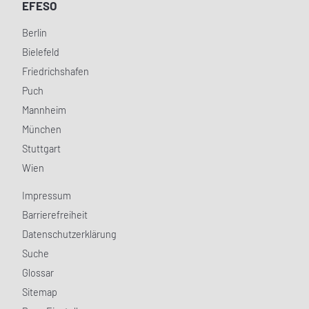
EFESO
Berlin
Bielefeld
Friedrichshafen
Puch
Mannheim
München
Stuttgart
Wien
Impressum
Barrierefreiheit
Datenschutzerklärung
Suche
Glossar
Sitemap