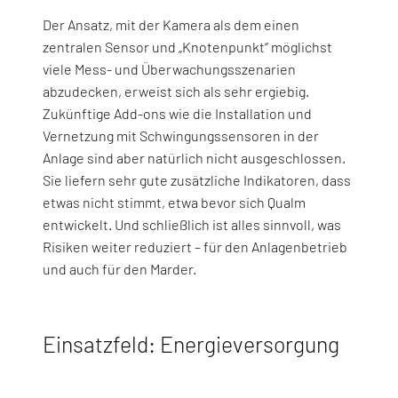
Der Ansatz, mit der Kamera als dem einen
zentralen Sensor und „Knotenpunkt“ möglichst
viele Mess- und Überwachungsszenarien
abzudecken, erweist sich als sehr ergiebig.
Zukünftige Add-ons wie die Installation und
Vernetzung mit Schwingungssensoren in der
Anlage sind aber natürlich nicht ausgeschlossen.
Sie liefern sehr gute zusätzliche Indikatoren, dass
etwas nicht stimmt, etwa bevor sich Qualm
entwickelt. Und schließlich ist alles sinnvoll, was
Risiken weiter reduziert – für den Anlagenbetrieb
und auch für den Marder.
Einsatzfeld: Energieversorgung