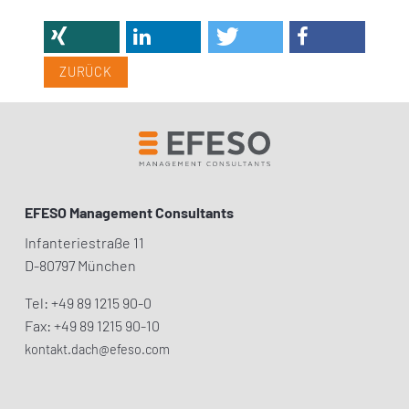
ZURÜCK
EFESO Management Consultants
Infanteriestraße 11
D-80797 München
Tel: +49 89 1215 90-0
Fax: +49 89 1215 90-10
kontakt.dach@efeso.com