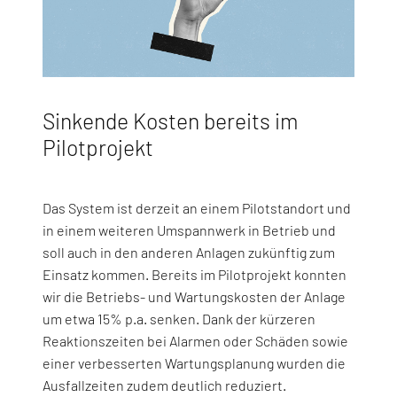
Sinkende Kosten bereits im
Pilotprojekt
Das System ist derzeit an einem Pilotstandort und
in einem weiteren Umspannwerk in Betrieb und
soll auch in den anderen Anlagen zukünftig zum
Einsatz kommen. Bereits im Pilotprojekt konnten
wir die Betriebs- und Wartungskosten der Anlage
um etwa 15% p.a. senken. Dank der kürzeren
Reaktionszeiten bei Alarmen oder Schäden sowie
einer verbesserten Wartungsplanung wurden die
Ausfallzeiten zudem deutlich reduziert.