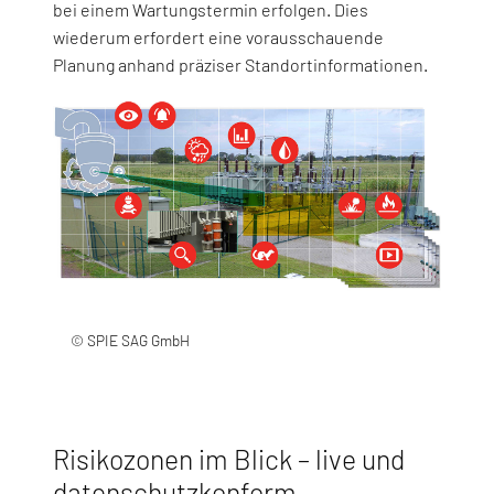
bei einem Wartungstermin erfolgen. Dies
wiederum erfordert eine vorausschauende
Planung anhand präziser Standortinformationen.
© SPIE SAG GmbH
Risikozonen im Blick – live und
datenschutzkonform