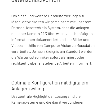
Um diese und weitere Herausforderungen zu
lösen, entwickelten wir gemeinsam mit unserem
Partner Hesotech ein System, dass die Anlagen
mit einer Kamera 24/7 überwacht, alle benötigten
Informationen dokumentiert und die Bilder und
Videos mithilfe von Computer Vision zu Messdaten
verarbeitet. Je nach Ereignis am Standort werden
die Wartungstechniker sofort alarmiert oder
rechtzeitig über anstehende Arbeiten informiert.
Optimale Konfiguration mit digitalem
Anlagenzwilling
Das zentrale Highlight der Lösung sind die
Kamerasysteme und die damit verbundenen