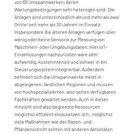
von 65 Umspannwerken, deren
Wartungsbedingungen sehr heterogen sind: Die
Anlagen sind unterschiedlich alt und mehr als zwei
Drittel seit mehr als 30 Jahren im Einsatz.
Insbesondere die älteren Anlagen verfügen über
wenig oder keine Sensorik zur Messung von
Maschinen- oder Umgebungsdaten. Hier IoT-
Einzellösungen nachzurüsten wäre sehr
aufwendig, kostenintensiv und schwer in ein
Steuerungssystem integrierbar. Außerdem
befinden sich die Umspannwerke meist in
abgelegenen, ländlichen Regionen und müssen
von hochspezialisierten, also selten verfügbaren
Fachkräften gewartet werden. Auch in dieser
Hinsicht sind also begrenzte Ressourcen
möglichst effizient einzusetzen, d.h., möglichst
viele Maßnahmen wie der Rasen- und
Pflanzenschnitt sollten mit anderen Aktivitäten