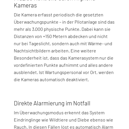
Kameras
Die Kamera erfasst periodisch die gesetzten
Überwachungspunkte – in der Pilotanlage sind das
mehr als 3.000 physische Punkte. Dabei kann sie
Distanzen von +150 Metern abdecken und nicht
nur bei Tageslicht, sondern auch mit Wärme- und
Nachtsichtbildern arbeiten. Eine weitere
Besonderheit ist, dass das Kamerasystem nur die
vordefinierten Punkte aufnimmt und alles andere
ausblendet. Ist Wartungspersonal vor Ort, werden
die Kameras automatisch deaktiviert.
Direkte Alarmierung im Notfall
Im Überwachungsmodus erkennt das System
Eindringlinge wie Wildtiere und Diebe ebenso wie
Rauch. In diesen Fällen löst es automatisch Alarm