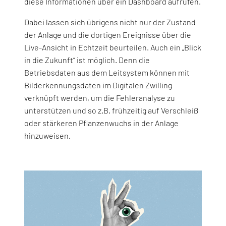
diese Informationen über ein Dashboard aufrufen.
Dabei lassen sich übrigens nicht nur der Zustand
der Anlage und die dortigen Ereignisse über die
Live-Ansicht in Echtzeit beurteilen. Auch ein „Blick
in die Zukunft“ ist möglich. Denn die
Betriebsdaten aus dem Leitsystem können mit
Bilderkennungsdaten im Digitalen Zwilling
verknüpft werden, um die Fehleranalyse zu
unterstützen und so z.B. frühzeitig auf Verschleiß
oder stärkeren Pflanzenwuchs in der Anlage
hinzuweisen.