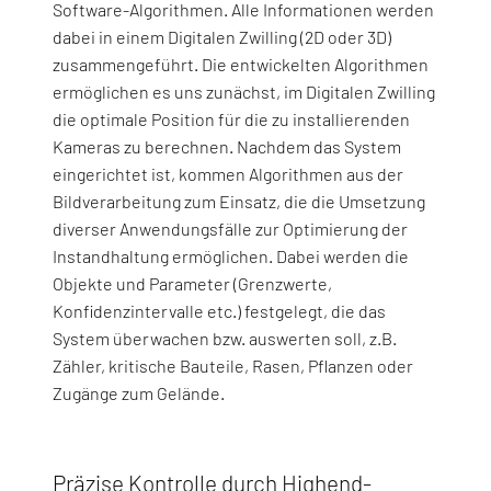
Software-Algorithmen. Alle Informationen werden
dabei in einem Digitalen Zwilling (2D oder 3D)
zusammengeführt. Die entwickelten Algorithmen
ermöglichen es uns zunächst, im Digitalen Zwilling
die optimale Position für die zu installierenden
Kameras zu berechnen. Nachdem das System
eingerichtet ist, kommen Algorithmen aus der
Bildverarbeitung zum Einsatz, die die Umsetzung
diverser Anwendungsfälle zur Optimierung der
Instandhaltung ermöglichen. Dabei werden die
Objekte und Parameter (Grenzwerte,
Konfidenzintervalle etc.) festgelegt, die das
System überwachen bzw. auswerten soll, z.B.
Zähler, kritische Bauteile, Rasen, Pflanzen oder
Zugänge zum Gelände.
Präzise Kontrolle durch Highend-