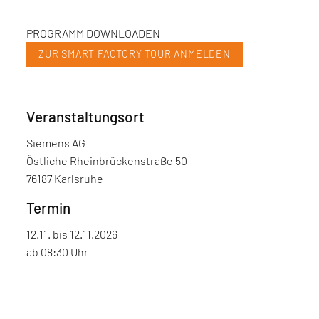
PROGRAMM DOWNLOADEN
ZUR SMART FACTORY TOUR ANMELDEN
Veranstaltungsort
Siemens AG
Östliche Rheinbrückenstraße 50
76187 Karlsruhe
Termin
12.11. bis 12.11.2026
ab 08:30 Uhr