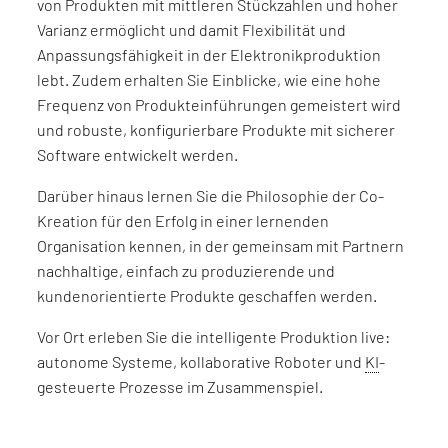
von Produkten mit mittleren Stückzahlen und hoher
Varianz ermöglicht und damit Flexibilität und
Anpassungsfähigkeit in der Elektronikproduktion
lebt. Zudem erhalten Sie Einblicke, wie eine hohe
Frequenz von Produkteinführungen gemeistert wird
und robuste, konfigurierbare Produkte mit sicherer
Software entwickelt werden.
Darüber hinaus lernen Sie die Philosophie der Co-
Kreation für den Erfolg in einer lernenden
Organisation kennen, in der gemeinsam mit Partnern
nachhaltige, einfach zu produzierende und
kundenorientierte Produkte geschaffen werden.
Vor Ort erleben Sie die intelligente Produktion live:
autonome Systeme, kollaborative Roboter und
KI
-
gesteuerte Prozesse im Zusammenspiel.