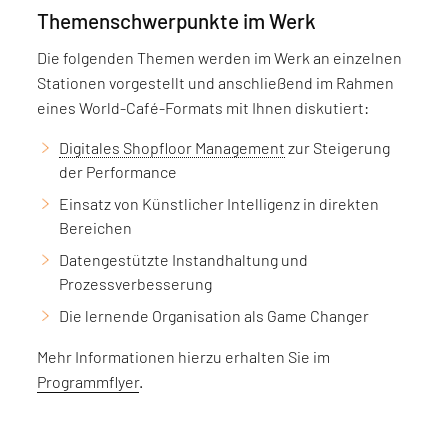
Themenschwerpunkte im Werk
Die folgenden Themen werden im Werk an einzelnen
Stationen vorgestellt und anschließend im Rahmen
eines World-Café-Formats mit Ihnen diskutiert:
Digitales Shopfloor Management
zur Steigerung
der Performance
Einsatz von Künstlicher Intelligenz in direkten
Bereichen
Datengestützte Instandhaltung und
Prozessverbesserung
Die lernende Organisation als Game Changer
Mehr Informationen hierzu erhalten Sie im
Programmflyer
.