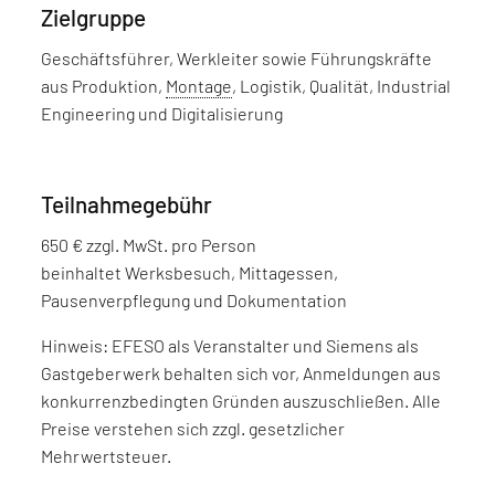
Zielgruppe
Geschäftsführer, Werkleiter sowie Führungskräfte
aus Produktion,
Montage
, Logistik, Qualität, Industrial
Engineering und Digitalisierung
Teilnahmegebühr
650 € zzgl. MwSt. pro Person
beinhaltet Werksbesuch, Mittagessen,
Pausenverpflegung und Dokumentation
Hinweis: EFESO als Veranstalter und Siemens als
Gastgeberwerk behalten sich vor, Anmeldungen aus
konkurrenzbedingten Gründen auszuschließen. Alle
Preise verstehen sich zzgl. gesetzlicher
Mehrwertsteuer.