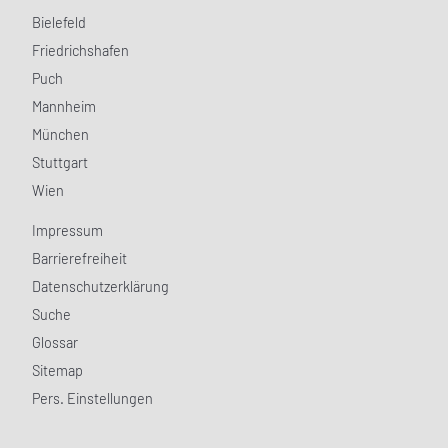
Bielefeld
Friedrichshafen
Puch
Mannheim
München
Stuttgart
Wien
Impressum
Barrierefreiheit
Datenschutzerklärung
Suche
Glossar
Sitemap
Pers. Einstellungen