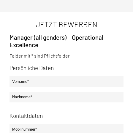
JETZT BEWERBEN
Manager (all genders) – Operational
Excellence
Felder mit * sind Pflichtfelder
Persönliche Daten
Kontaktdaten