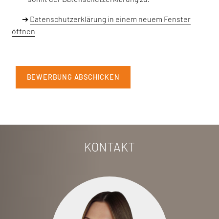
➔
Datenschutzerklärung in einem neuem Fenster
öffnen
BEWERBUNG ABSCHICKEN
KONTAKT