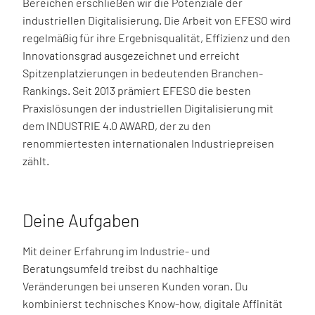
Bereichen erschließen wir die Potenziale der
industriellen Digitalisierung. Die Arbeit von EFESO wird
regelmäßig für ihre Ergebnisqualität, Effizienz und den
Innovationsgrad ausgezeichnet und erreicht
Spitzenplatzierungen in bedeutenden Branchen-
Rankings. Seit 2013 prämiert EFESO die besten
Praxislösungen der industriellen Digitalisierung mit
dem INDUSTRIE 4.0 AWARD, der zu den
renommiertesten internationalen Industriepreisen
zählt.
Deine Aufgaben
Mit deiner Erfahrung im Industrie- und
Beratungsumfeld treibst du nachhaltige
Veränderungen bei unseren Kunden voran. Du
kombinierst technisches Know-how, digitale Affinität