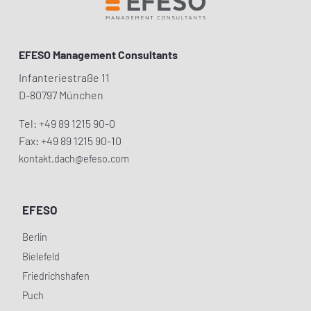
EFESO Management Consultants
Infanteriestraße 11
D-80797 München
Tel: +49 89 1215 90-0
Fax: +49 89 1215 90-10
kontakt.dach@efeso.com
EFESO
Berlin
Bielefeld
Friedrichshafen
Puch