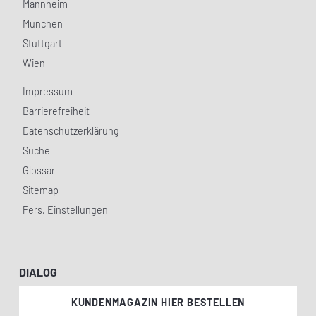
Mannheim
München
Stuttgart
Wien
Impressum
Barrierefreiheit
Datenschutzerklärung
Suche
Glossar
Sitemap
Pers. Einstellungen
DIALOG
KUNDENMAGAZIN HIER BESTELLEN