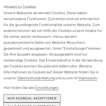
Hinweis zu Cookies
DE
Unsere Webseite verwendet Cookies. Diese haben
verschiedene Funktionen: Zum einen sind sie erforderlich
für die grundlegende Funktionalität unserer Website. Zum
anderen können wir mit Hilfe der Cookies unsere Inhalte für
Sie immer weiter verbessern. Hierzu werden
pseudonymisierte Daten von Website-Besuchern
gesammelt und ausgewertet. Unter "Einstellungen" können
Sie Ihre Auswahl anpassen. Vorausgewählt sind nur
notwendige Cookies. Das Einverständnis in die Verwendung
der Cookies können Sie jederzeit widerrufen. Weitere
Informationen zu Cookies auf dieser Website finden Sie in
unserer
Datenschutzerklärung
und zu uns im
Impressum
.
Hier finden Sie alle
Einstellungen
.
NUR AUSWAHL AKZEPTIEREN