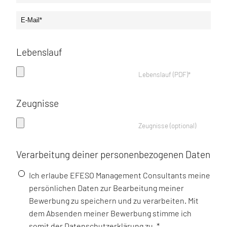
Lebenslauf
Lebenslauf (PDF)*
Zeugnisse
Zeugnisse (optional)
Verarbeitung deiner personenbezogenen Daten
Ich erlaube EFESO Management Consultants meine
persönlichen Daten zur Bearbeitung meiner
Bewerbung zu speichern und zu verarbeiten. Mit
dem Absenden meiner Bewerbung stimme ich
somit der Datenschutzerklärung zu.
*