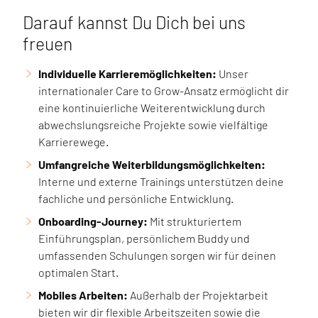
Darauf kannst Du Dich bei uns
freuen
Individuelle Karrieremöglichkeiten:
Unser
internationaler Care to Grow-Ansatz ermöglicht dir
eine kontinuierliche Weiterentwicklung durch
abwechslungsreiche Projekte sowie vielfältige
Karrierewege.
Umfangreiche Weiterbildungsmöglichkeiten:
Interne und externe Trainings unterstützen deine
fachliche und persönliche Entwicklung.
Onboarding-Journey:
Mit strukturiertem
Einführungsplan, persönlichem Buddy und
umfassenden Schulungen sorgen wir für deinen
optimalen Start.
Mobiles Arbeiten:
Außerhalb der Projektarbeit
bieten wir dir flexible Arbeitszeiten sowie die