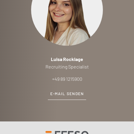
Luisa Rocklage
Recruiting Specialist
+49 89 1215900
E-MAIL SENDEN