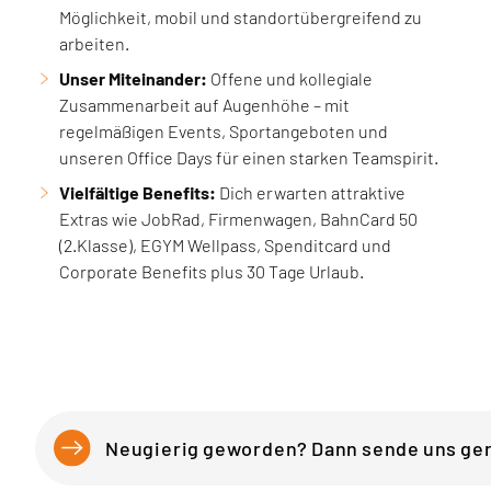
Möglichkeit, mobil und standortübergreifend zu
arbeiten.
Unser Miteinander:
Offene und kollegiale
Zusammenarbeit auf Augenhöhe – mit
regelmäßigen Events, Sportangeboten und
unseren Office Days für einen starken Teamspirit.
Vielfältige Benefits:
Dich erwarten attraktive
Extras wie JobRad, Firmenwagen, BahnCard 50
(2.Klasse), EGYM Wellpass, Spenditcard und
Corporate Benefits plus 30 Tage Urlaub.
Neugierig geworden? Dann sende uns ge