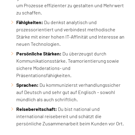
um Prozesse effizienter zu gestalten und Mehrwert
zu schaffen.
Fähigkeiten:
Du denkst analytisch und
prozessorientiert und verbindest methodische
Stärke mit einer hohen IT-Affinität und Interesse an
neuen Technologien.
Persönliche Stärken:
Du überzeugst durch
Kommunikationsstärke, Teamorientierung sowie
sichere Moderations- und
Präsentationsfähigkeiten.
Sprachen:
Du kommunizierst verhandlungssicher
auf Deutsch und sehr gut auf Englisch – sowohl
mündlich als auch schriftlich.
Reisebereitschaft:
Du bist national und
international reisebereit und schätzt die
persönliche Zusammenarbeit beim Kunden vor Ort.