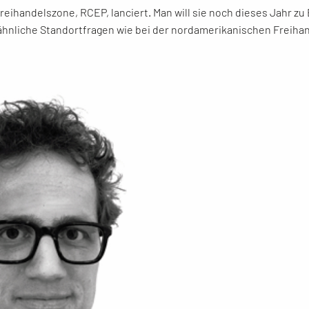
reihandelszone, RCEP, lanciert. Man will sie noch dieses Jahr zu
 ähnliche Standortfragen wie bei der nordamerikanischen Freiha