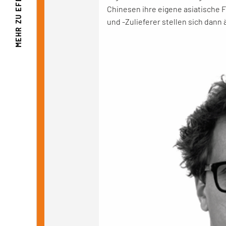
Chinesen ihre eigene asiatische F
MEHR ZU
und -Zulieferer stellen sich dann