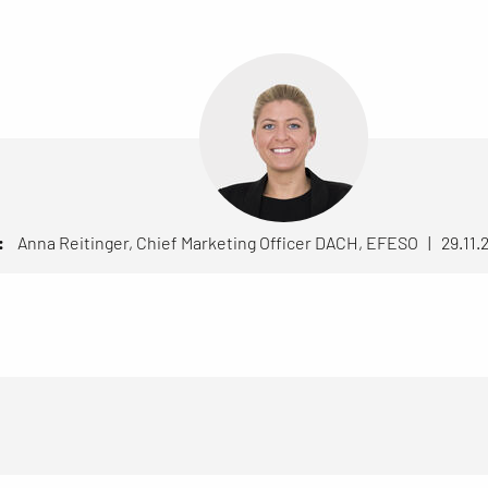
:
Anna Reitinger, Chief Marketing Officer DACH, EFESO | 29.11