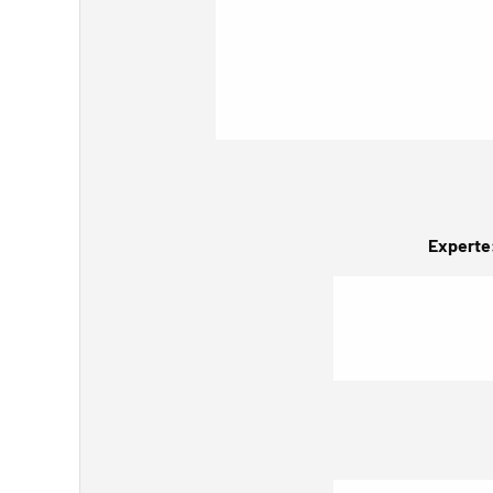
Experte