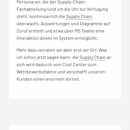
Persona vor, die der Supply-Chain-
Fachabteilung rund um die Uhr zur Verfügung
steht, kontinuierlich die
Supply Chain
überwacht, Auswertungen und Diagramme auf
Zuruf erstellt und etwa über MS Teams eine
Interaktion direkt im System ermöglicht.
Mehr dazu verraten wir aber erst vor Ort! Was
ich schon jetzt sagen kann: die
Supply Chain
an
sich wird dadurch vom Cost Center zum
Wettbewerbsfaktor und verschafft unseren
Kunden einen enormen Vorteil.