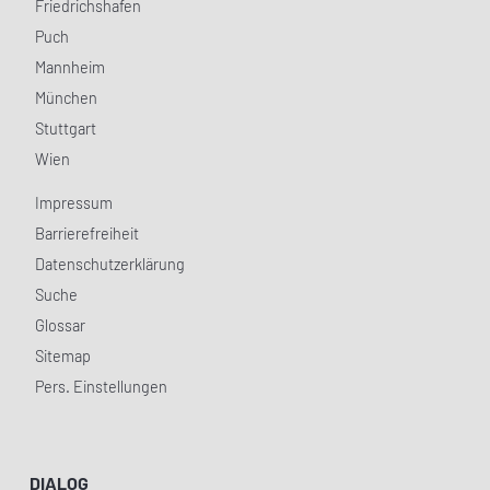
Friedrichshafen
Puch
Mannheim
München
Stuttgart
Wien
Impressum
Barrierefreiheit
Datenschutzerklärung
Suche
Glossar
Sitemap
Pers. Einstellungen
DIALOG