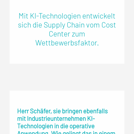
Mit KI-Technologien entwickelt
sich die Supply Chain vom Cost
Center zum
Wettbewerbsfaktor.
Herr Schäfer, sie bringen ebenfalls
mit Industrieunternehmen KI-
Technologien in die operative
Anwendung. Wie gelingt das in einem