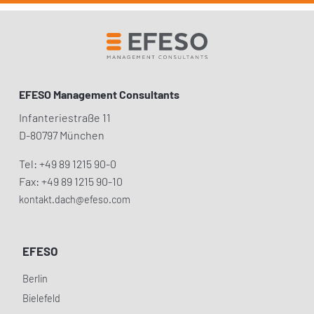
EFESO Management Consultants
Infanteriestraße 11
D-80797 München
Tel: +49 89 1215 90-0
Fax: +49 89 1215 90-10
kontakt.dach@efeso.com
EFESO
Berlin
Bielefeld