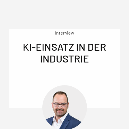
Interview
KI-EINSATZ IN DER
INDUSTRIE