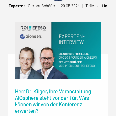
Experte:
Gernot Schäfer | 29.05.2024 |
Teilen auf
in
Herr Dr. Kilger, Ihre Veranstaltung
AIOsphere steht vor der Tür. Was
können wir von der Konferenz
erwarten?