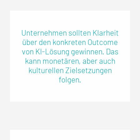
Unternehmen sollten Klarheit
über den konkreten Outcome
von KI-Lösung gewinnen. Das
kann monetären, aber auch
kulturellen Zielsetzungen
folgen.