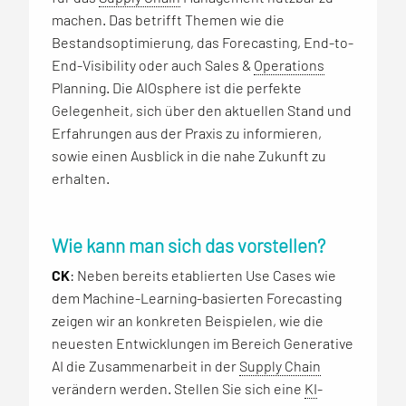
machen. Das betrifft Themen wie die
Bestandsoptimierung, das Forecasting, End-to-
End-Visibility oder auch Sales &
Operations
Planning. Die AIOsphere ist die perfekte
Gelegenheit, sich über den aktuellen Stand und
Erfahrungen aus der Praxis zu informieren,
sowie einen Ausblick in die nahe Zukunft zu
erhalten.
Wie kann man sich das vorstellen?
CK
: Neben bereits etablierten Use Cases wie
dem Machine-Learning-basierten Forecasting
zeigen wir an konkreten Beispielen, wie die
neuesten Entwicklungen im Bereich Generative
AI die Zusammenarbeit in der
Supply Chain
verändern werden. Stellen Sie sich eine
KI
-