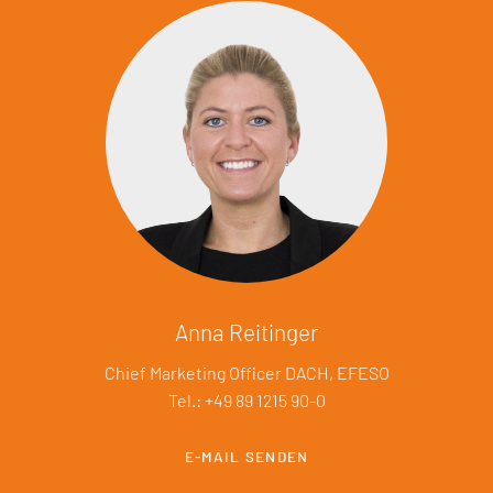
Anna Reitinger
Chief Marketing Officer DACH, EFESO
Tel.: +49 89 1215 90-0
E-MAIL SENDEN