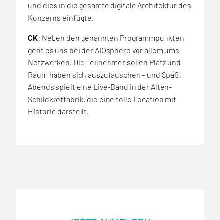
und dies in die gesamte digitale Architektur des
Konzerns einfügte.
CK
: Neben den genannten Programmpunkten
geht es uns bei der AIOsphere vor allem ums
Netzwerken. Die Teilnehmer sollen Platz und
Raum haben sich auszutauschen – und Spaß!
Abends spielt eine Live-Band in der Alten-
Schildkrötfabrik, die eine tolle Location mit
Historie darstellt.