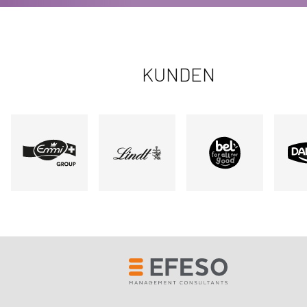
KUNDEN