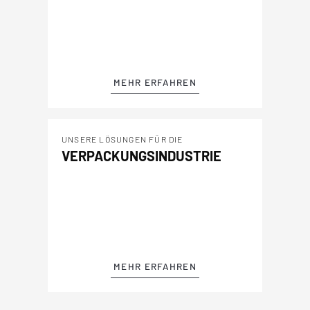
MEHR ERFAHREN
UNSERE LÖSUNGEN FÜR DIE
VERPACKUNGSINDUSTRIE
MEHR ERFAHREN