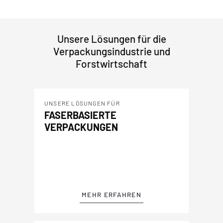
Unsere Lösungen für die
Verpackungsindustrie und
Forstwirtschaft
UNSERE LÖSUNGEN FÜR
FASERBASIERTE
VERPACKUNGEN
MEHR ERFAHREN