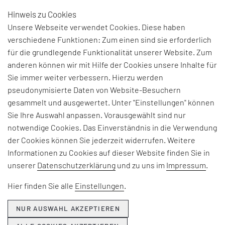
Hinweis zu Cookies
DE
Unsere Webseite verwendet Cookies. Diese haben
verschiedene Funktionen: Zum einen sind sie erforderlich
für die grundlegende Funktionalität unserer Website. Zum
anderen können wir mit Hilfe der Cookies unsere Inhalte für
Sie immer weiter verbessern. Hierzu werden
pseudonymisierte Daten von Website-Besuchern
gesammelt und ausgewertet. Unter "Einstellungen" können
Sie Ihre Auswahl anpassen. Vorausgewählt sind nur
notwendige Cookies. Das Einverständnis in die Verwendung
der Cookies können Sie jederzeit widerrufen. Weitere
Informationen zu Cookies auf dieser Website finden Sie in
unserer
Datenschutzerklärung
und zu uns im
Impressum
.
Hier finden Sie alle
Einstellungen
.
NUR AUSWAHL AKZEPTIEREN