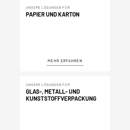
UNSERE LÖSUNGEN FÜR
PAPIER UND KARTON
MEHR ERFAHREN
UNSERE LÖSUNGEN FÜR
GLAS-, METALL- UND
KUNSTSTOFFVERPACKUNG