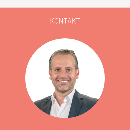
KONTAKT