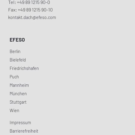
Tel: +49 89 1215 90-0
Fax: +49 89 1215 90-10
kontakt.dach@efeso.com
EFESO
Berlin
Bielefeld
Friedrichshafen
Puch
Mannheim
München
Stuttgart
Wien
Impressum
Barrierefreiheit