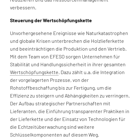
verbessern.
Steuerung der Wertschöpfungskette
Unvorhergesehene Ereignisse wie Naturkatastrophen
und globale Krisen unterbrechen die Holzlieferkette
und beeinträchtigen die Produktion und den Vertrieb.
Mit dem Team von EFESO sorgen Unternehmen für
Stabilität und Handlungssicherheit in ihrer gesamten
Wertschöpfungskette
. Dazu zählt u.a. die Integration
der vorgelagerten Prozesse, von der
Rohstoffbeschaffung bis zur Fertigung, um die
Effizienz zu steigern und Abhängigkeiten zu verringern.
Der Aufbau strategischer Partnerschaften mit
Lieferanten, die Einführung transparenter Praktiken in
der Lieferkette und der Einsatz von Technologien für
die Echtzeitüberwachung sind weitere
Schlüsselkomponenten auf diesem Weg.