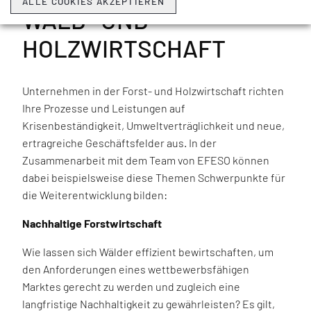
ALLE COOKIES AKZEPTIEREN
WALD- UND
HOLZWIRTSCHAFT
Unternehmen in der Forst- und Holzwirtschaft richten
Ihre Prozesse und Leistungen auf
Krisenbeständigkeit, Umweltverträglichkeit und neue,
ertragreiche Geschäftsfelder aus. In der
Zusammenarbeit mit dem Team von EFESO können
dabei beispielsweise diese Themen Schwerpunkte für
die Weiterentwicklung bilden:
Nachhaltige Forstwirtschaft
Wie lassen sich Wälder effizient bewirtschaften, um
den Anforderungen eines wettbewerbsfähigen
Marktes gerecht zu werden und zugleich eine
langfristige Nachhaltigkeit zu gewährleisten? Es gilt,