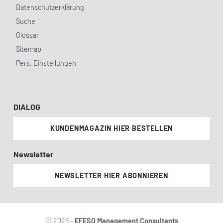
Datenschutzerklärung
Suche
Glossar
Sitemap
Pers. Einstellungen
DIALOG
KUNDENMAGAZIN HIER BESTELLEN
Newsletter
NEWSLETTER HIER ABONNIEREN
© 2026 –
EFESO Management Consultants