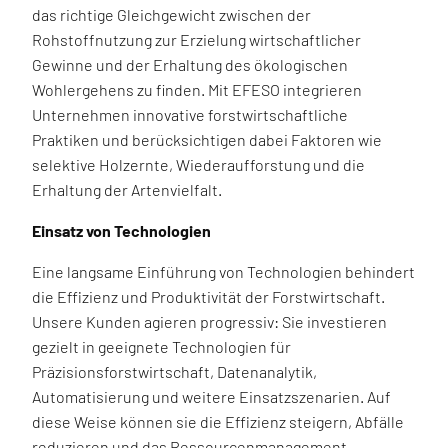
das richtige Gleichgewicht zwischen der
Rohstoffnutzung zur Erzielung wirtschaftlicher
Gewinne und der Erhaltung des ökologischen
Wohlergehens zu finden. Mit EFESO integrieren
Unternehmen innovative forstwirtschaftliche
Praktiken und berücksichtigen dabei Faktoren wie
selektive Holzernte, Wiederaufforstung und die
Erhaltung der Artenvielfalt.
Einsatz von Technologien
Eine langsame Einführung von Technologien behindert
die Effizienz und Produktivität der Forstwirtschaft.
Unsere Kunden agieren progressiv: Sie investieren
gezielt in geeignete Technologien für
Präzisionsforstwirtschaft, Datenanalytik,
Automatisierung und weitere Einsatzszenarien. Auf
diese Weise können sie die Effizienz steigern, Abfälle
reduzieren und das Ressourcenmanagement