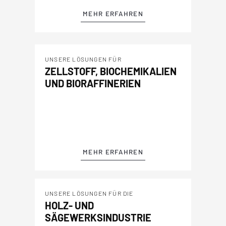
MEHR ERFAHREN
UNSERE LÖSUNGEN FÜR
ZELLSTOFF, BIOCHEMIKALIEN
UND BIORAFFINERIEN
MEHR ERFAHREN
UNSERE LÖSUNGEN FÜR DIE
HOLZ- UND
SÄGEWERKSINDUSTRIE