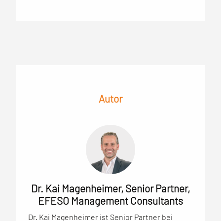
Autor
Dr. Kai Magenheimer, Senior Partner,
EFESO Management Consultants
Dr. Kai Magenheimer ist Senior Partner bei