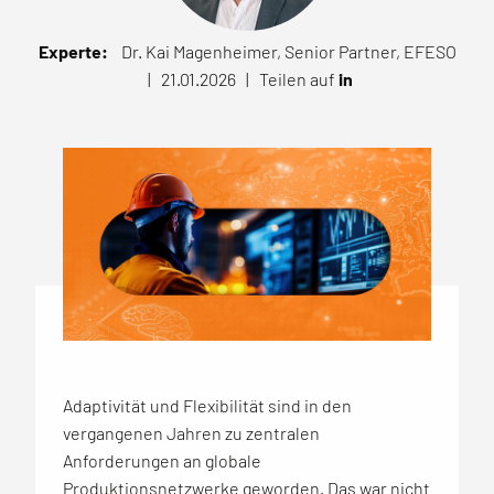
Experte:
Dr. Kai Magenheimer, Senior Partner, EFESO
| 21.01.2026 |
Teilen auf
in
Adaptivität und Flexibilität sind in den
vergangenen Jahren zu zentralen
Anforderungen an globale
Produktionsnetzwerke geworden. Das war nicht