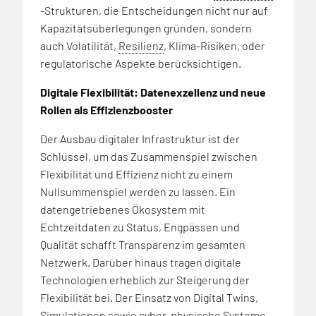
-Strukturen, die Entscheidungen nicht nur auf
Kapazitätsüberlegungen gründen, sondern
auch Volatilität,
Resilienz
, Klima-Risiken, oder
regulatorische Aspekte berücksichtigen.
Digitale Flexibilität: Datenexzellenz und neue
Rollen als Effizienzbooster
Der Ausbau digitaler Infrastruktur ist der
Schlüssel, um das Zusammenspiel zwischen
Flexibilität und Effizienz nicht zu einem
Nullsummenspiel werden zu lassen. Ein
datengetriebenes Ökosystem mit
Echtzeitdaten zu Status, Engpässen und
Qualität schafft Transparenz im gesamten
Netzwerk. Darüber hinaus tragen digitale
Technologien erheblich zur Steigerung der
Flexibilität bei. Der Einsatz von Digital Twins,
Simulationen sowie
cyber-physische Systeme