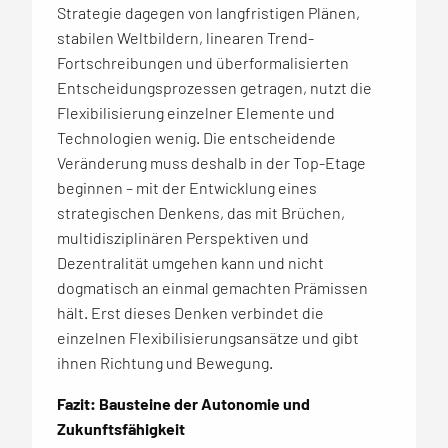
Strategie dagegen von langfristigen Plänen,
stabilen Weltbildern, linearen Trend-
Fortschreibungen und überformalisierten
Entscheidungsprozessen getragen, nutzt die
Flexibilisierung einzelner Elemente und
Technologien wenig. Die entscheidende
Veränderung muss deshalb in der Top-Etage
beginnen – mit der Entwicklung eines
strategischen Denkens, das mit Brüchen,
multidisziplinären Perspektiven und
Dezentralität umgehen kann und nicht
dogmatisch an einmal gemachten Prämissen
hält. Erst dieses Denken verbindet die
einzelnen Flexibilisierungsansätze und gibt
ihnen Richtung und Bewegung.
Fazit: Bausteine der Autonomie und
Zukunftsfähigkeit