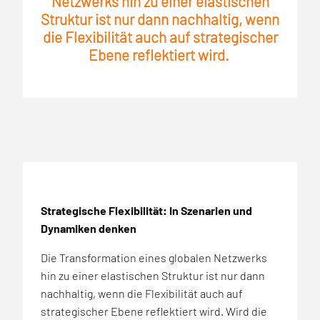
Netzwerks hin zu einer elastischen
Struktur ist nur dann nachhaltig, wenn
die Flexibilität auch auf strategischer
Ebene reflektiert wird.
Strategische Flexibilität: In Szenarien und
Dynamiken denken
Die Transformation eines globalen Netzwerks
hin zu einer elastischen Struktur ist nur dann
nachhaltig, wenn die Flexibilität auch auf
strategischer Ebene reflektiert wird. Wird die