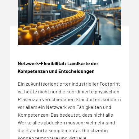
Netzwerk-Flexibilität: Landkarte der
Kompetenzen und Entscheidungen
Ein zukunftsorientierter industrieller
Footprint
ist heute nicht nur die koordinierte physischen
Präsenz an verschiedenen Standorten, sondern
vor allem ein Netzwerk von Fähigkeiten und
Kompetenzen. Das bedeutet, dass nicht alle
Werke alles abdecken müssen; vielmehr sind
die Standorte komplementär. Gleichzeitig
können temporäre und virtuelle