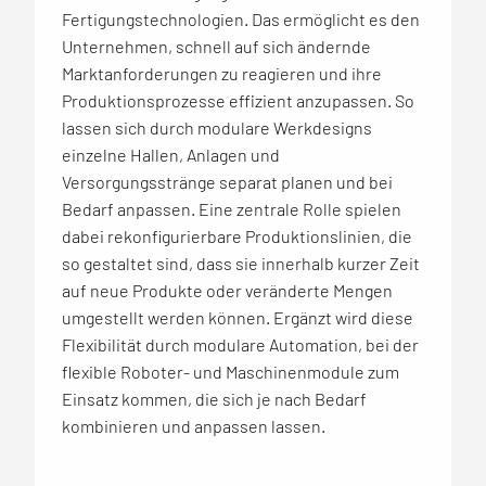
Fertigungstechnologien. Das ermöglicht es den
Unternehmen, schnell auf sich ändernde
Marktanforderungen zu reagieren und ihre
Produktionsprozesse effizient anzupassen. So
lassen sich durch modulare Werkdesigns
einzelne Hallen, Anlagen und
Versorgungsstränge separat planen und bei
Bedarf anpassen. Eine zentrale Rolle spielen
dabei rekonfigurierbare Produktionslinien, die
so gestaltet sind, dass sie innerhalb kurzer Zeit
auf neue Produkte oder veränderte Mengen
umgestellt werden können. Ergänzt wird diese
Flexibilität durch modulare Automation, bei der
flexible Roboter- und Maschinenmodule zum
Einsatz kommen, die sich je nach Bedarf
kombinieren und anpassen lassen.