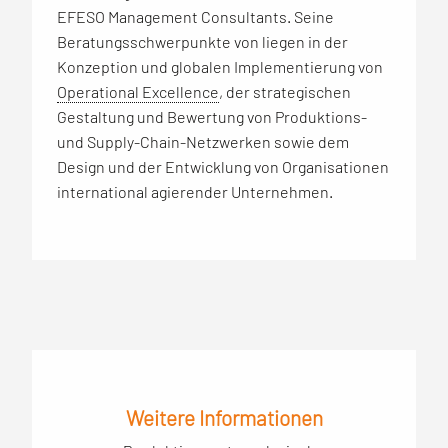
EFESO Management Consultants. Seine
Beratungsschwerpunkte von liegen in der
Konzeption und globalen Implementierung von
Operational Excellence
, der strategischen
Gestaltung und Bewertung von Produktions-
und Supply-Chain-Netzwerken sowie dem
Design und der Entwicklung von Organisationen
international agierender Unternehmen.
Weitere Informationen