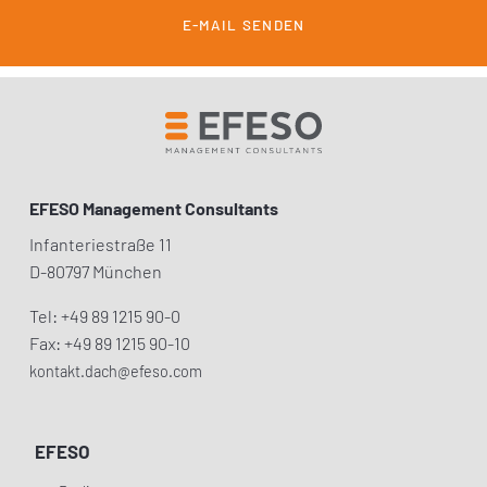
E-MAIL SENDEN
EFESO Management Consultants
Infanteriestraße 11
D-80797 München
Tel: +49 89 1215 90-0
Fax: +49 89 1215 90-10
kontakt.dach@efeso.com
EFESO