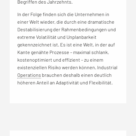
Begriffen des Jahrzehnts.
In der Folge finden sich die Unternehmen in
einer Welt wieder, die durch eine dramatische
Destabilisierung der Rahmenbedingungen und
extreme Volatilität und Unplanbarkeit
gekennzeichnet ist. Es ist eine Welt, in der auf
Kante genähte Prozesse – maximal schlank,
kostenoptimiert und effizient – zu einem
existenziellen Risiko werden können. Industrial
Operations
brauchen deshalb einen deutlich
höheren Anteil an Adaptivität und Flexibilität.