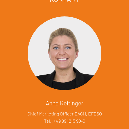
Anna Reitinger
Chief Marketing Officer DACH, EFESO
Tel.: +49 89 1215 90-0