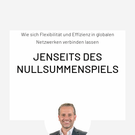
Wie sich Flexibilität und Effizienz in globalen
Netzwerken verbinden lassen
JENSEITS DES
NULLSUMMENSPIELS