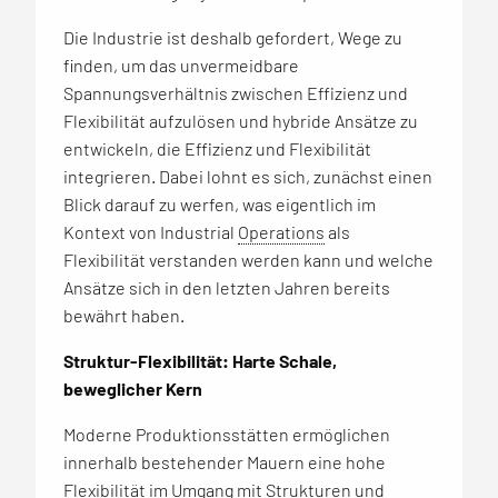
Die Industrie ist deshalb gefordert, Wege zu
finden, um das unvermeidbare
Spannungsverhältnis zwischen Effizienz und
Flexibilität aufzulösen und hybride Ansätze zu
entwickeln, die Effizienz und Flexibilität
integrieren. Dabei lohnt es sich, zunächst einen
Blick darauf zu werfen, was eigentlich im
Kontext von Industrial
Operations
als
Flexibilität verstanden werden kann und welche
Ansätze sich in den letzten Jahren bereits
bewährt haben.
Struktur-Flexibilität: Harte Schale,
beweglicher Kern
Moderne Produktionsstätten ermöglichen
innerhalb bestehender Mauern eine hohe
Flexibilität im Umgang mit Strukturen und