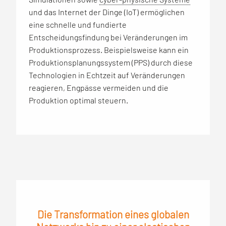
und das Internet der Dinge (IoT) ermöglichen
eine schnelle und fundierte
Entscheidungsfindung bei Veränderungen im
Produktionsprozess. Beispielsweise kann ein
Produktionsplanungssystem (PPS) durch diese
Technologien in Echtzeit auf Veränderungen
reagieren, Engpässe vermeiden und die
Produktion optimal steuern.
Die Transformation eines globalen