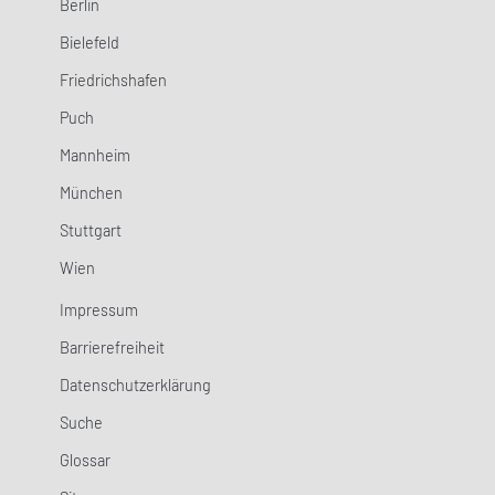
Berlin
Bielefeld
Friedrichshafen
Puch
Mannheim
München
Stuttgart
Wien
Impressum
Barrierefreiheit
Datenschutzerklärung
Suche
Glossar