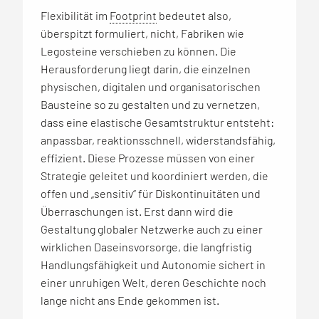
Flexibilität im
Footprint
bedeutet also,
überspitzt formuliert, nicht, Fabriken wie
Legosteine verschieben zu können. Die
Herausforderung liegt darin, die einzelnen
physischen, digitalen und organisatorischen
Bausteine so zu gestalten und zu vernetzen,
dass eine elastische Gesamtstruktur entsteht:
anpassbar, reaktionsschnell, widerstandsfähig,
effizient. Diese Prozesse müssen von einer
Strategie geleitet und koordiniert werden, die
offen und „sensitiv“ für Diskontinuitäten und
Überraschungen ist. Erst dann wird die
Gestaltung globaler Netzwerke auch zu einer
wirklichen Daseinsvorsorge, die langfristig
Handlungsfähigkeit und Autonomie sichert in
einer unruhigen Welt, deren Geschichte noch
lange nicht ans Ende gekommen ist.