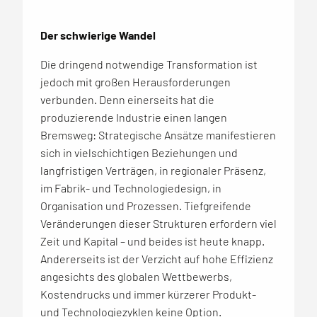
Der schwierige Wandel
Die dringend notwendige Transformation ist
jedoch mit großen Herausforderungen
verbunden. Denn einerseits hat die
produzierende Industrie einen langen
Bremsweg: Strategische Ansätze manifestieren
sich in vielschichtigen Beziehungen und
langfristigen Verträgen, in regionaler Präsenz,
im Fabrik- und Technologiedesign, in
Organisation und Prozessen. Tiefgreifende
Veränderungen dieser Strukturen erfordern viel
Zeit und Kapital – und beides ist heute knapp.
Andererseits ist der Verzicht auf hohe Effizienz
angesichts des globalen Wettbewerbs,
Kostendrucks und immer kürzerer Produkt-
und Technologiezyklen keine Option.