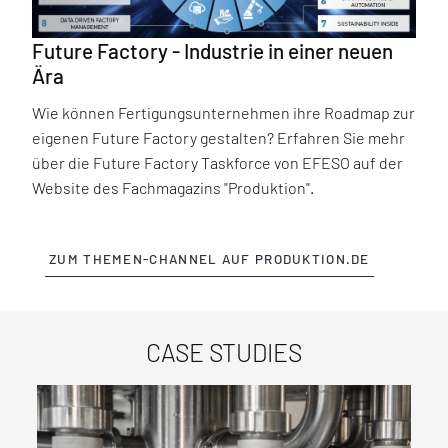
Future Factory - Industrie in einer neuen
Ära
Wie können Fertigungsunternehmen ihre Roadmap zur
eigenen Future Factory gestalten? Erfahren Sie mehr
über die Future Factory Taskforce von EFESO auf der
Website des Fachmagazins "Produktion".
ZUM THEMEN-CHANNEL AUF PRODUKTION.DE
CASE STUDIES