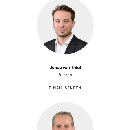
Jonas van Thiel
Partner
E-MAIL SENDEN