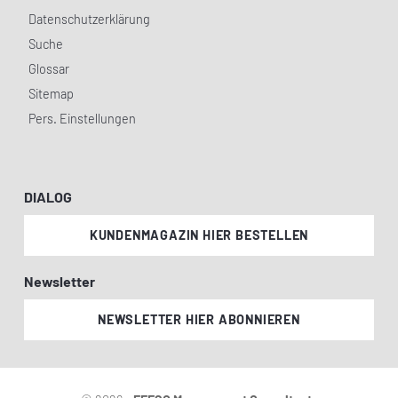
Datenschutzerklärung
Suche
Glossar
Sitemap
Pers. Einstellungen
DIALOG
KUNDENMAGAZIN HIER BESTELLEN
Newsletter
NEWSLETTER HIER ABONNIEREN