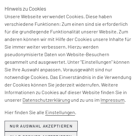
Hinweis zu Cookies
DE
Unsere Webseite verwendet Cookies. Diese haben
verschiedene Funktionen: Zum einen sind sie erforderlich
für die grundlegende Funktionalität unserer Website. Zum
anderen können wir mit Hilfe der Cookies unsere Inhalte für
Sie immer weiter verbessern. Hierzu werden
pseudonymisierte Daten von Website-Besuchern
gesammelt und ausgewertet. Unter "Einstellungen" können
Sie Ihre Auswahl anpassen. Vorausgewählt sind nur
notwendige Cookies. Das Einverständnis in die Verwendung
der Cookies können Sie jederzeit widerrufen. Weitere
Informationen zu Cookies auf dieser Website finden Sie in
unserer
Datenschutzerklärung
und zu uns im
Impressum
.
Hier finden Sie alle
Einstellungen
.
NUR AUSWAHL AKZEPTIEREN