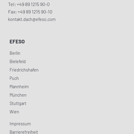
Tel: +49 89 1215 90-0
Fax: +49 89 1215 90-10
kontakt.dach@efeso.com
EFESO
Berlin
Bielefeld
Friedrichshafen
Puch
Mannheim
München
Stuttgart
Wien
Impressum
Barrierefreiheit