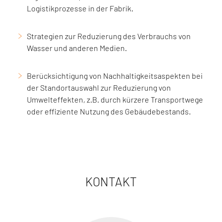
Logistikprozesse in der Fabrik.
Strategien zur Reduzierung des Verbrauchs von
Wasser und anderen Medien.
Berücksichtigung von Nachhaltigkeitsaspekten bei
der Standortauswahl zur Reduzierung von
Umwelteffekten, z.B. durch kürzere Transportwege
oder effiziente Nutzung des Gebäudebestands.
KONTAKT