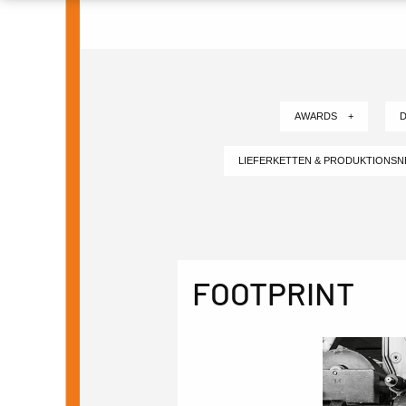
AWARDS +
D
LIEFERKETTEN & PRODUKTIONS
FOOTPRINT