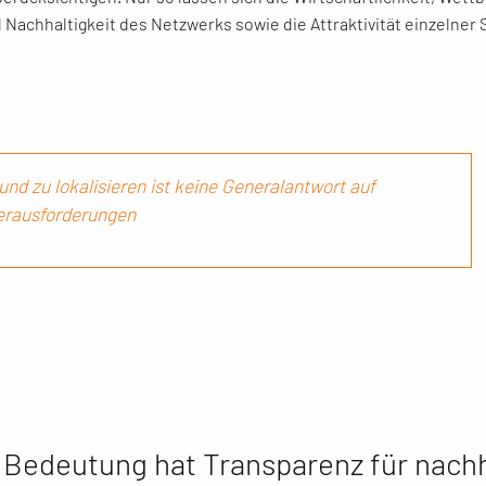
 Nachhaltigkeit des Netzwerks sowie die Attraktivität einzelner 
und zu lokalisieren ist keine Generalantwort auf
Herausforderungen
Bedeutung hat Transparenz für nachh