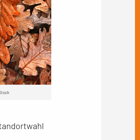
Stock
Standortwahl