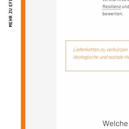
Resilienz
und
MEHR ZU
bewerten.
Lieferketten zu verkürzen 
ökologische und soziale 
Welche 