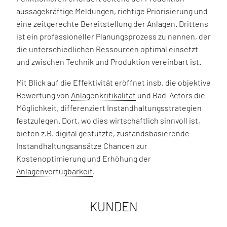
aussagekräftige Meldungen, richtige Priorisierung und
eine zeitgerechte Bereitstellung der Anlagen. Drittens
ist ein professioneller Planungsprozess zu nennen, der
die unterschiedlichen Ressourcen optimal einsetzt
und zwischen Technik und Produktion vereinbart ist.
Mit Blick auf die Effektivität eröffnet insb. die objektive
Bewertung von
Anlagenkritikalität
und Bad-Actors die
Möglichkeit, differenziert Instandhaltungsstrategien
festzulegen. Dort, wo dies wirtschaftlich sinnvoll ist,
bieten z.B. digital gestützte, zustandsbasierende
Instandhaltungsansätze Chancen zur
Kostenoptimierung und Erhöhung der
Anlagenverfügbarkeit
.
KUNDEN