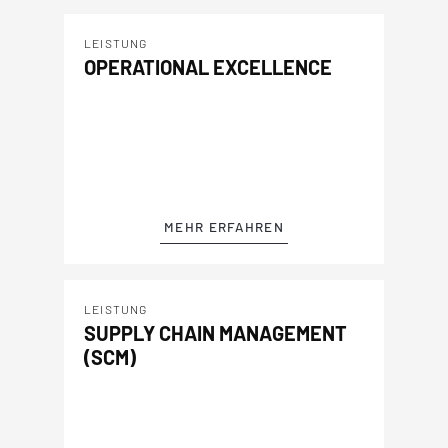
LEISTUNG
OPERATIONAL EXCELLENCE
MEHR ERFAHREN
LEISTUNG
SUPPLY CHAIN MANAGEMENT
(SCM)