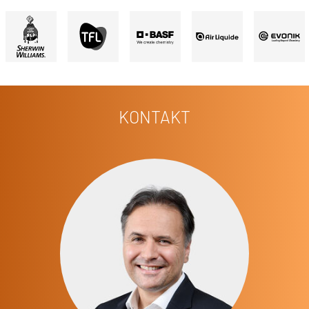
KONTAKT