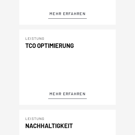
MEHR ERFAHREN
LEISTUNG
TCO OPTIMIERUNG
MEHR ERFAHREN
LEISTUNG
NACHHALTIGKEIT