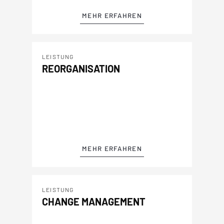
MEHR ERFAHREN
LEISTUNG
REORGANISATION
MEHR ERFAHREN
LEISTUNG
CHANGE MANAGEMENT