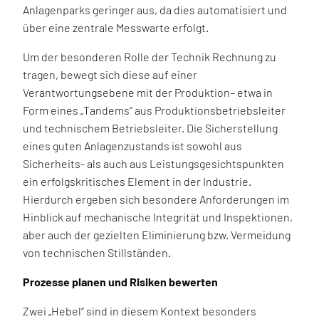
Anlagenparks geringer aus, da dies automatisiert und
über eine zentrale Messwarte erfolgt.
Um der besonderen Rolle der Technik Rechnung zu
tragen, bewegt sich diese auf einer
Verantwortungsebene mit der Produktion– etwa in
Form eines „Tandems“ aus Produktionsbetriebsleiter
und technischem Betriebsleiter. Die Sicherstellung
eines guten Anlagenzustands ist sowohl aus
Sicherheits- als auch aus Leistungsgesichtspunkten
ein erfolgskritisches Element in der Industrie.
Hierdurch ergeben sich besondere Anforderungen im
Hinblick auf mechanische Integrität und Inspektionen,
aber auch der gezielten Eliminierung bzw. Vermeidung
von technischen Stillständen.
Prozesse planen und Risiken bewerten
Zwei „Hebel“ sind in diesem Kontext besonders