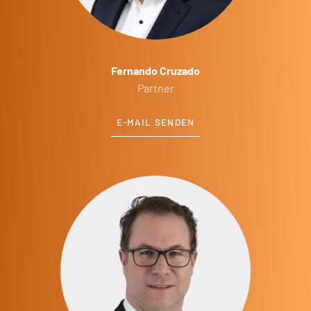
Fernando Cruzado
Partner
E-MAIL SENDEN