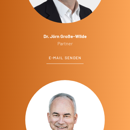
Dr. Jörn Große-Wilde
Partner
E-MAIL SENDEN