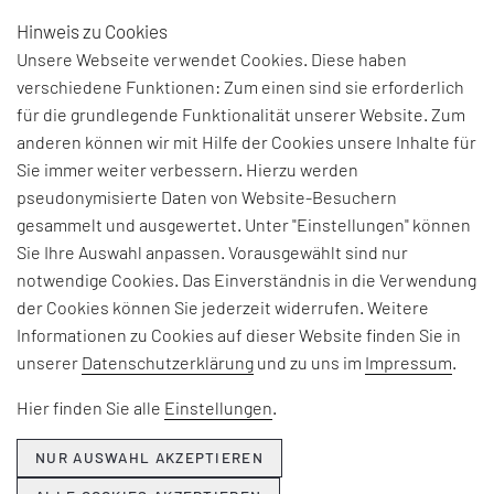
Hinweis zu Cookies
DE
Unsere Webseite verwendet Cookies. Diese haben
verschiedene Funktionen: Zum einen sind sie erforderlich
für die grundlegende Funktionalität unserer Website. Zum
anderen können wir mit Hilfe der Cookies unsere Inhalte für
Sie immer weiter verbessern. Hierzu werden
pseudonymisierte Daten von Website-Besuchern
gesammelt und ausgewertet. Unter "Einstellungen" können
Sie Ihre Auswahl anpassen. Vorausgewählt sind nur
notwendige Cookies. Das Einverständnis in die Verwendung
der Cookies können Sie jederzeit widerrufen. Weitere
Informationen zu Cookies auf dieser Website finden Sie in
unserer
Datenschutzerklärung
und zu uns im
Impressum
.
Hier finden Sie alle
Einstellungen
.
NUR AUSWAHL AKZEPTIEREN