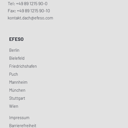
Tel: +49 89 1215 90-0
Fax: +49 89 1215 90-10
kontakt.dach@efeso.com
EFESO
Berlin
Bielefeld
Friedrichshafen
Puch
Mannheim
München
Stuttgart
Wien
Impressum
Barrierefreiheit