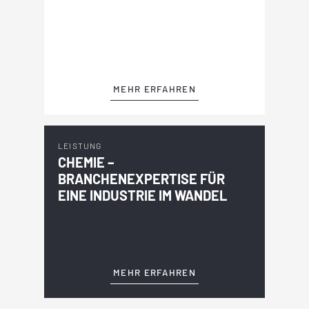
MEHR ERFAHREN
LEISTUNG
CHEMIE –
BRANCHENEXPERTISE FÜR
EINE INDUSTRIE IM WANDEL
MEHR ERFAHREN