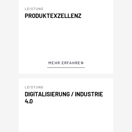
LEISTUNG
PRODUKTEXZELLENZ
MEHR ERFAHREN
LEISTUNG
DIGITALISIERUNG / INDUSTRIE
4.0