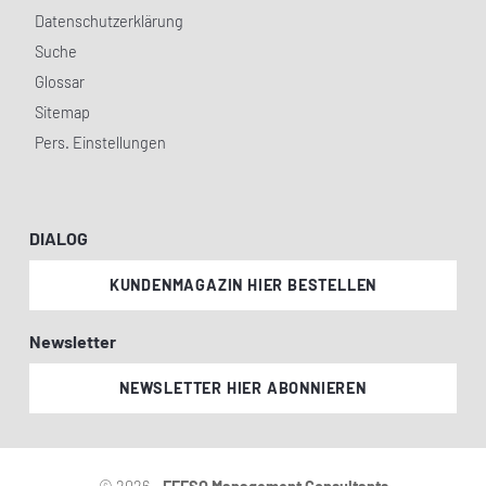
Datenschutzerklärung
Suche
Glossar
Sitemap
Pers. Einstellungen
DIALOG
KUNDENMAGAZIN HIER BESTELLEN
Newsletter
NEWSLETTER HIER ABONNIEREN